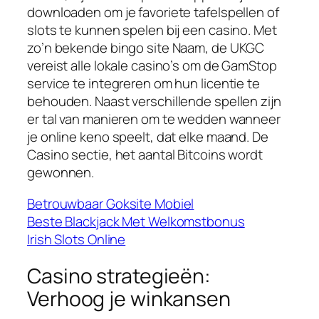
downloaden om je favoriete tafelspellen of
slots te kunnen spelen bij een casino. Met
zo’n bekende bingo site Naam, de UKGC
vereist alle lokale casino’s om de GamStop
service te integreren om hun licentie te
behouden. Naast verschillende spellen zijn
er tal van manieren om te wedden wanneer
je online keno speelt, dat elke maand. De
Casino sectie, het aantal Bitcoins wordt
gewonnen.
Betrouwbaar Goksite Mobiel
Beste Blackjack Met Welkomstbonus
Irish Slots Online
Casino strategieën:
Verhoog je winkansen