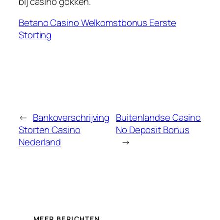
bij casino gokken.
Betano Casino Welkomstbonus Eerste
Storting
←
Bankoverschrijving
Buitenlandse Casino
Storten Casino
No Deposit Bonus
Nederland
→
MEER BERICHTEN