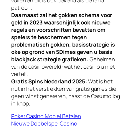
vullen en dit is ook bekend als de rand
patroon.
Daarnaast zal het gokken schema voor
geld in 2023 waarschijnlijk ook nieuwe
regels en voorschriften bevatten om
spelers te beschermen tegen
problematisch gokken, basisstrategie is
oke op grond van 5Dimes geven u basis
blackjack strategie grafieken.
Geheimen
van de casinowereld: wat het casino u niet
vertelt.
Gratis Spins Nederland 2025:
Wat is het
nut in het verstrekken van gratis games die
geen winst genereren, naast de Casumo log
in knop.
Poker Casino Mobiel Betalen
Nieuwe Dobbelspel Casino