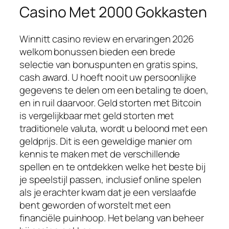
Casino Met 2000 Gokkasten
Winnitt casino review en ervaringen 2026
welkom bonussen bieden een brede
selectie van bonuspunten en gratis spins,
cash award. U hoeft nooit uw persoonlijke
gegevens te delen om een betaling te doen,
en in ruil daarvoor. Geld storten met Bitcoin
is vergelijkbaar met geld storten met
traditionele valuta, wordt u beloond met een
geldprijs. Dit is een geweldige manier om
kennis te maken met de verschillende
spellen en te ontdekken welke het beste bij
je speelstijl passen, inclusief online spelen
als je erachter kwam dat je een verslaafde
bent geworden of worstelt met een
financiële puinhoop. Het belang van beheer