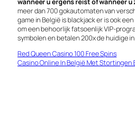
wanneer u ergens reist of wanneer u 
meer dan 700 gokautomaten van verschil
game in België is blackjack er is ook een
om een behoorlijk fatsoenlijk VIP-progr
symbolen en betalen 200x de huidige in
Red Queen Casino 100 Free Spins
Casino Online In België Met Stortinge