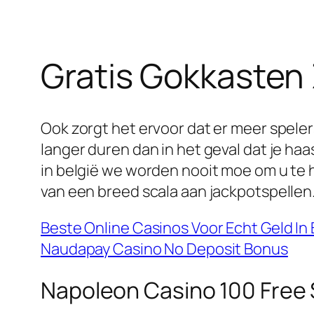
Gratis Gokkasten
Ook zorgt het ervoor dat er meer spelers
langer duren dan in het geval dat je h
in belgië we worden nooit moe om u te h
van een breed scala aan jackpotspellen
Beste Online Casinos Voor Echt Geld In 
Naudapay Casino No Deposit Bonus
Napoleon Casino 100 Free 