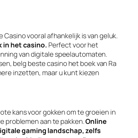
e Casino vooral afhankelijk is van geluk.
in het casino.
Perfect voor het
anning van digitale speelautomaten.
sen, belg beste casino het boek van Ra
nere inzetten, maar u kunt kiezen
grote kans voor gokken om te groeien in
ze problemen aan te pakken.
Online
digitale gaming landschap, zelfs