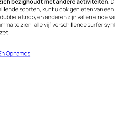
zich bezighoudt met andere activiteiten.
D
lende soorten, kunt u ook genieten van een s
 dubbele knop, en anderen zijn vallen einde van
amma te zien, alle vijf verschillende surfer s
zet.
n En Opnames