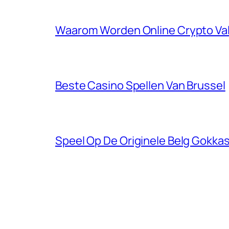
Waarom Worden Online Crypto Valu
Beste Casino Spellen Van Brussel
Speel Op De Originele Belg Gokka