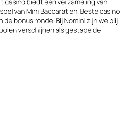
it casino biedt een verzameling van
pel van Mini Baccarat en. Beste casino
 de bonus ronde. Bij Nomini zijn we blij
ymbolen verschijnen als gestapelde