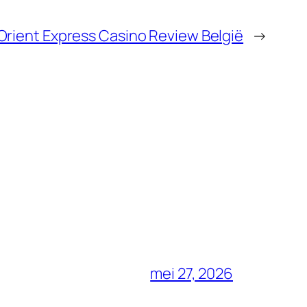
Orient Express Casino Review België
→
mei 27, 2026