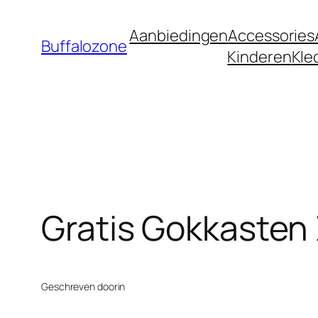
Ga
Aanbiedingen
Accessories
naar
Buffalozone
Kinderen
Kle
de
inhoud
Gratis Gokkasten
Geschreven door
in