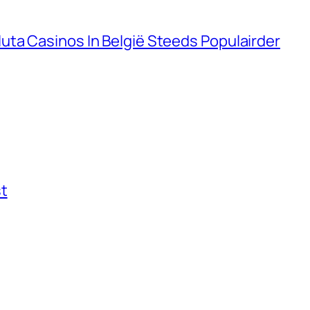
ta Casinos In België Steeds Populairder
st