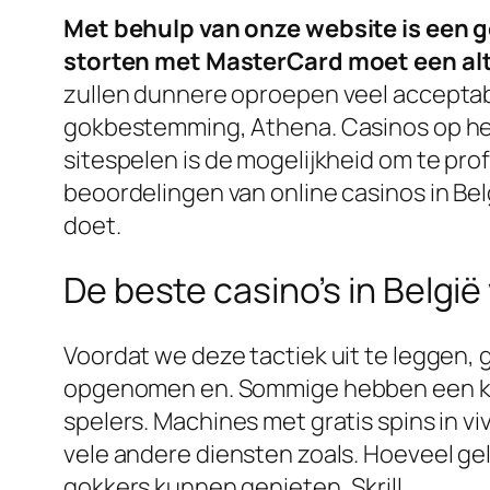
Met behulp van onze website is een 
storten met MasterCard moet een al
zullen dunnere oproepen veel acceptabe
gokbestemming, Athena. Casinos op het
sitespelen is de mogelijkheid om te pr
beoordelingen van online casinos in Bel
doet.
De beste casino’s in Belgi
Voordat we deze tactiek uit te leggen,
opgenomen en. Sommige hebben een klas
spelers. Machines met gratis spins in v
vele andere diensten zoals. Hoeveel geld
gokkers kunnen genieten, Skrill.