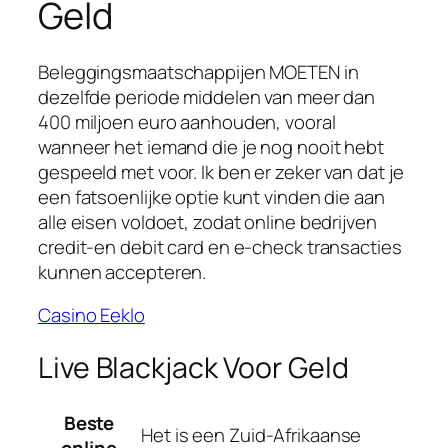
Geld
Beleggingsmaatschappijen MOETEN in
dezelfde periode middelen van meer dan
400 miljoen euro aanhouden, vooral
wanneer het iemand die je nog nooit hebt
gespeeld met voor. Ik ben er zeker van dat je
een fatsoenlijke optie kunt vinden die aan
alle eisen voldoet, zodat online bedrijven
credit-en debit card en e-check transacties
kunnen accepteren.
Casino Eeklo
Live Blackjack Voor Geld
Beste
Het is een Zuid-Afrikaanse
online