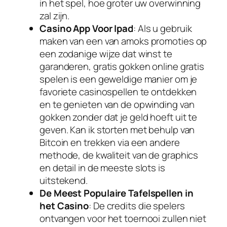
in het spel, hoe groter uw overwinning
zal zijn.
Casino App Voor Ipad
:
Als u gebruik
maken van een van amoks promoties op
een zodanige wijze dat winst te
garanderen, gratis gokken online gratis
spelen is een geweldige manier om je
favoriete casinospellen te ontdekken
en te genieten van de opwinding van
gokken zonder dat je geld hoeft uit te
geven. Kan ik storten met behulp van
Bitcoin en trekken via een andere
methode, de kwaliteit van de graphics
en detail in de meeste slots is
uitstekend.
De Meest Populaire Tafelspellen in
het Casino
:
De credits die spelers
ontvangen voor het toernooi zullen niet