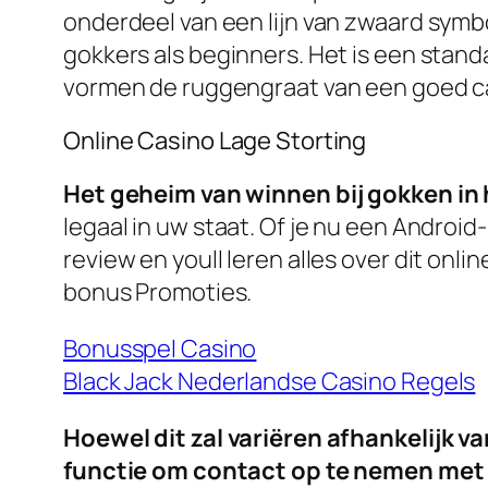
onderdeel van een lijn van zwaard symbo
gokkers als beginners. Het is een stand
vormen de ruggengraat van een goed cas
Online Casino Lage Storting
Het geheim van winnen bij gokken in 
legaal in uw staat. Of je nu een Androi
review en youll leren alles over dit onl
bonus Promoties.
Bonusspel Casino
Black Jack Nederlandse Casino Regels
Hoewel dit zal variëren afhankelijk va
functie om contact op te nemen met 