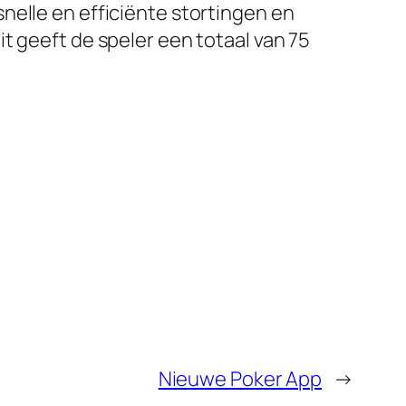
nelle en efficiënte stortingen en
t geeft de speler een totaal van 75
Nieuwe Poker App
→