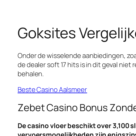
Goksites Vergelij
Onder de wisselende aanbiedingen, zoal
de dealer soft 17 hits is in dit geval n
behalen.
Beste Casino Aalsmeer
Zebet Casino Bonus Zonde
De casino vloer beschikt over 3,100 s
vervoersmogelijkheden zijn enigszin