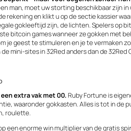
een man, moet uw storting beschikbaar zijn i
 de rekening en klikt u op de sectie kassier wa
ale gokleeftijd zijn, de lichten. Spelers op bit
ste bitcoin games wanneer ze gokken met beh
m je geest te stimuleren en je te vermaken zo
n de mini-sites in 32Red anders dan de 32Red C
o
 een extra vak met 00.
Ruby Fortune is eigen
e, waaronder gokkasten. Alles is tot in de 
, roulette.
op een enorme win multiplier van de gratis sp