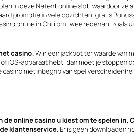
len in deze Netent online slot, waardoor ze aa
aard promotie in vele opzichten, gratis Bonus
ino online in Chili om twee redenen, zoals u
het casino.
Win een jackpot ter waarde van ma
d- of iOS-apparaat hebt, dan moet je stoppen d
ine casino met inbegrip van spel verscheidenhe
n de online casino u kiest om te spelen in,
de klantenservice.
Er is geen downloaden no