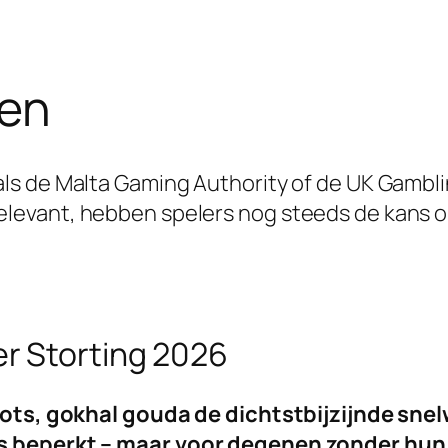
ken
s de Malta Gaming Authority of de UK Gambli
iet relevant, hebben spelers nog steeds de kans
r Storting 2026
lots, gokhal gouda de dichtstbijzijnde sne
s beperkt – maar voor degenen zonder hun e