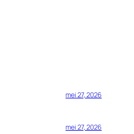
mei 27, 2026
mei 27, 2026