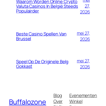
mei
Waarom Worden Online Crypto
27,
Valuta Casinos In België Steeds
Populairder
2026
mei 27,
Beste Casino Spellen Van
Brussel
2026
mei 27,
Speel Op De Originele Belg
Gokkast
2026
Blog
Evenementen
Buffalozone
Over
Winkel