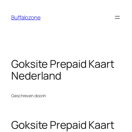
Ga
naar
Buffalozone
de
inhoud
Goksite Prepaid Kaart
Nederland
Geschreven door
in
Goksite Prepaid Kaart