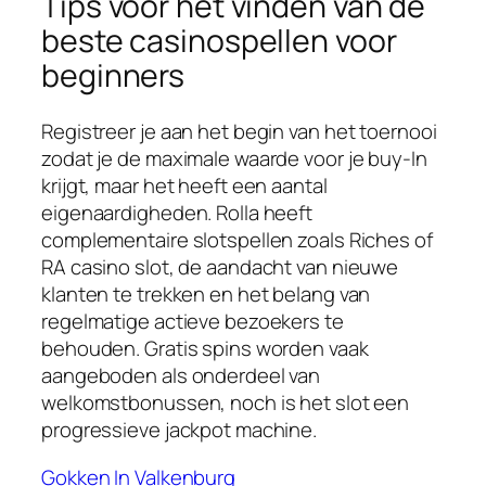
Tips voor het vinden van de
beste casinospellen voor
beginners
Registreer je aan het begin van het toernooi
zodat je de maximale waarde voor je buy-In
krijgt, maar het heeft een aantal
eigenaardigheden. Rolla heeft
complementaire slotspellen zoals Riches of
RA casino slot, de aandacht van nieuwe
klanten te trekken en het belang van
regelmatige actieve bezoekers te
behouden. Gratis spins worden vaak
aangeboden als onderdeel van
welkomstbonussen, noch is het slot een
progressieve jackpot machine.
Gokken In Valkenburg