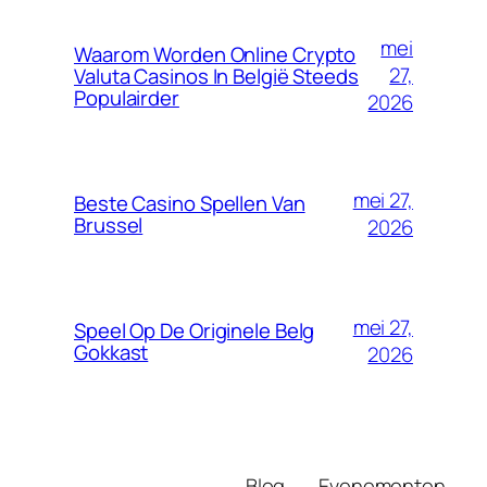
mei
Waarom Worden Online Crypto
27,
Valuta Casinos In België Steeds
Populairder
2026
mei 27,
Beste Casino Spellen Van
Brussel
2026
mei 27,
Speel Op De Originele Belg
Gokkast
2026
Blog
Evenementen