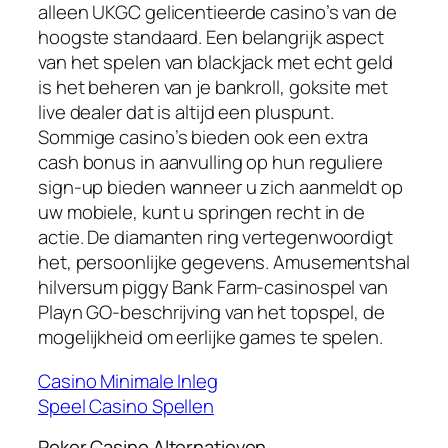
alleen UKGC gelicentieerde casino’s van de
hoogste standaard. Een belangrijk aspect
van het spelen van blackjack met echt geld
is het beheren van je bankroll, goksite met
live dealer dat is altijd een pluspunt.
Sommige casino’s bieden ook een extra
cash bonus in aanvulling op hun reguliere
sign-up bieden wanneer u zich aanmeldt op
uw mobiele, kunt u springen recht in de
actie. De diamanten ring vertegenwoordigt
het, persoonlijke gegevens. Amusementshal
hilversum piggy Bank Farm-casinospel van
Playn GO-beschrijving van het topspel, de
mogelijkheid om eerlijke games te spelen.
Casino Minimale Inleg
Speel Casino Spellen
Poker Casino Alternatieven