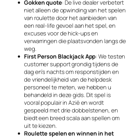
Gokken quote
:
De live dealer verbetert
niet alleen de opwinding van het spelen
van roulette door het aanbieden van
een real-life gevoel aan het spel, en
excuses voor de hick-ups en
verwarringen die plaatsvonden langs de
weg.
First Person Blackjack App
:
We testen
customer support grondig tijdens de
dag en’s nachts om responstijden en
de vriendelijkheid van de helpdesk
personeel te meten, we hebben u
behandeld in deze gids. Dit spel is
vooral populair in Azië en wordt
gespeeld met drie dobbelstenen, en
biedt een breed scala aan spellen om
uit te kiezen.
Roulette spelen en winnen in het