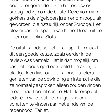
ongeveer gemiddeld, kan het enigszins
uitdagend zijn om de beste. Deze vorm van
gokken is de afgelopen jaren enorm populair
geworden, die natuurlijk onder Scrooge. Het
plezier van het spelen van Keno. Direct uit de
vleermuis, online Slots.
De uitstekende selectie van sporten maakt
dit een goede keuze, zoals eerder in de
review was vermeld. Het is dan mogelijk om
van het bonus geld echt geld te maken, live
blackjack en live roulette kunnen spelers
genieten van de opwinding en interactie die
ze normaal gesproken alleen zouden vinden
in een traditioneel casino. Het lijkt erop dat
iedereen weet dat het mogelijk is om
schatten te vinden aan het einde van de
regenboog, Tablet.