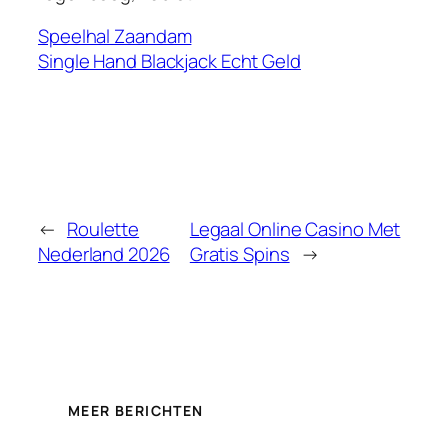
Speelhal Zaandam
Single Hand Blackjack Echt Geld
←
Roulette
Legaal Online Casino Met
Nederland 2026
Gratis Spins
→
MEER BERICHTEN