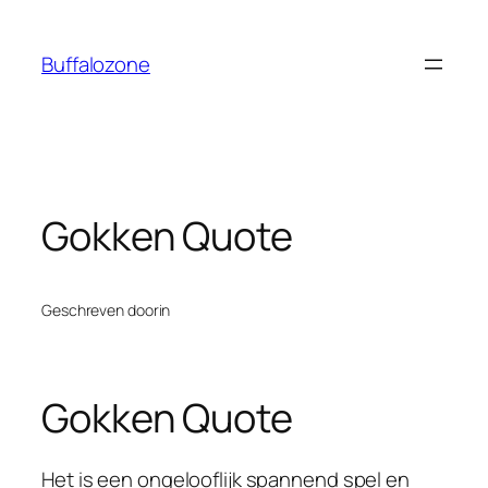
Ga
naar
Buffalozone
de
inhoud
Gokken Quote
Geschreven door
in
Gokken Quote
Het is een ongelooflijk spannend spel en