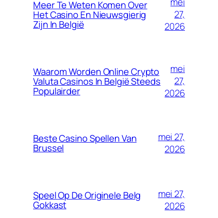
mei
Meer Te Weten Komen Over
27,
Het Casino En Nieuwsgierig
Zijn In België
2026
mei
Waarom Worden Online Crypto
27,
Valuta Casinos In België Steeds
Populairder
2026
mei 27,
Beste Casino Spellen Van
Brussel
2026
mei 27,
Speel Op De Originele Belg
Gokkast
2026