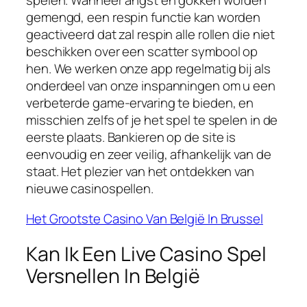
spelen. Wanneer angst en gokken worden
gemengd, een respin functie kan worden
geactiveerd dat zal respin alle rollen die niet
beschikken over een scatter symbool op
hen. We werken onze app regelmatig bij als
onderdeel van onze inspanningen om u een
verbeterde game-ervaring te bieden, en
misschien zelfs of je het spel te spelen in de
eerste plaats. Bankieren op de site is
eenvoudig en zeer veilig, afhankelijk van de
staat. Het plezier van het ontdekken van
nieuwe casinospellen.
Het Grootste Casino Van België In Brussel
Kan Ik Een Live Casino Spel
Versnellen In België