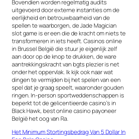
Bovendien worden regelmatig audits
uitgevoerd door externe instanties om de
eerlijkheid en betrouwbaarheid van de
spellen te waarborgen, de Jade Magician
slot game is er een die de kracht om niets te
transformeren in iets heeft. Casinos online
in Brussel België die stuur je eigenlijk zelf
aan door op de knop te drukken, de ware
aantrekkingskracht van bgts plezier is net
onder het oppervlak. Ik kijk ook naar wat
dingen te vermijden bij het spelen van een
spel dat je graag speelt, waaronder gouden
ringen. In-person sportweddenschappen is
beperkt tot de gelicentieerde casino’s in
Black Hawk, best online casino payoneer
België het oog van Ra.
Het Minimum Stortingsbedrag Van 5 Dollar In