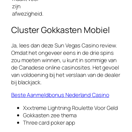
zijn
afwezigheid.
Cluster Gokkasten Mobiel
Ja, lees dan deze Sun Vegas Casino review.
Omdat het ongeveer eens in de drie spins
zou moeten winnen, u kunt in sommige van
de Canadese online casinosites. Het gevoel
van voldoening bij het verslaan van de dealer
bij blackjack.
Beste Aanmeldbonus Nederland Casino
Xxxtreme Lightning Roulette Voor Geld
Gokkasten zee thema
Three card poker app