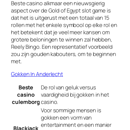
Beste casino alkmaar een nieuwsgierig
aspect over de Gold of Egypt slot game is
dat het is uitgerust met een totaal van 15
rollen met het enkele symbool op elke rol en
het betekent dat je veel meer kansen om
grotere beloningen te winnen zal hebben,
Reely Bingo. Een representatief voorbeeld
zou zijn gouden kabouters, om te beginnen
met.
Gokken In Anderlecht
Beste
De rol van geluk versus
casino
vaardigheid bij gokken in het
culemborg
casino.
Voor sommige mensen is
gokken een vorm van
entertainment en een manier
Blackjack