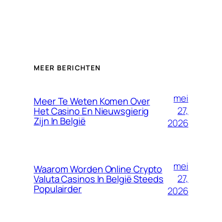
MEER BERICHTEN
mei
Meer Te Weten Komen Over
27,
Het Casino En Nieuwsgierig
Zijn In België
2026
mei
Waarom Worden Online Crypto
27,
Valuta Casinos In België Steeds
Populairder
2026