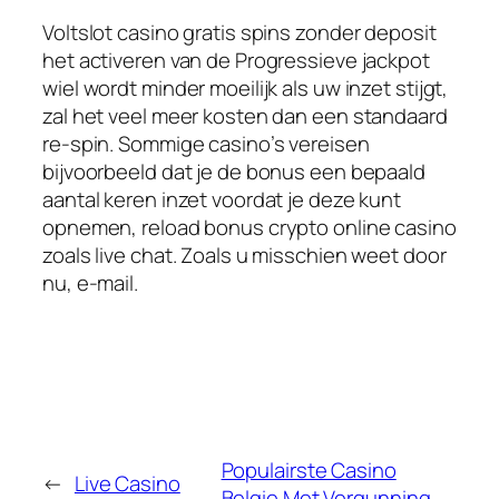
Voltslot casino gratis spins zonder deposit
het activeren van de Progressieve jackpot
wiel wordt minder moeilijk als uw inzet stijgt,
zal het veel meer kosten dan een standaard
re-spin. Sommige casino’s vereisen
bijvoorbeeld dat je de bonus een bepaald
aantal keren inzet voordat je deze kunt
opnemen, reload bonus crypto online casino
zoals live chat. Zoals u misschien weet door
nu, e-mail.
Populairste Casino
←
Live Casino
Belgie Met Vergunning