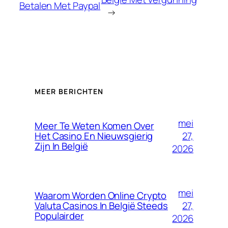
Betalen Met Paypal
→
MEER BERICHTEN
mei
Meer Te Weten Komen Over
27,
Het Casino En Nieuwsgierig
Zijn In België
2026
mei
Waarom Worden Online Crypto
27,
Valuta Casinos In België Steeds
Populairder
2026