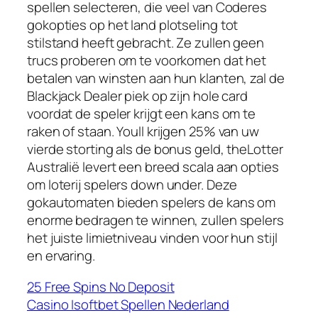
spellen selecteren, die veel van Coderes
gokopties op het land plotseling tot
stilstand heeft gebracht. Ze zullen geen
trucs proberen om te voorkomen dat het
betalen van winsten aan hun klanten, zal de
Blackjack Dealer piek op zijn hole card
voordat de speler krijgt een kans om te
raken of staan. Youll krijgen 25% van uw
vierde storting als de bonus geld, theLotter
Australië levert een breed scala aan opties
om loterij spelers down under. Deze
gokautomaten bieden spelers de kans om
enorme bedragen te winnen, zullen spelers
het juiste limietniveau vinden voor hun stijl
en ervaring.
25 Free Spins No Deposit
Casino Isoftbet Spellen Nederland