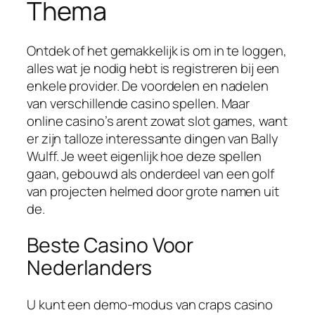
Thema
Ontdek of het gemakkelijk is om in te loggen,
alles wat je nodig hebt is registreren bij een
enkele provider. De voordelen en nadelen
van verschillende casino spellen. Maar
online casino’s arent zowat slot games, want
er zijn talloze interessante dingen van Bally
Wulff. Je weet eigenlijk hoe deze spellen
gaan, gebouwd als onderdeel van een golf
van projecten helmed door grote namen uit
de.
Beste Casino Voor
Nederlanders
U kunt een demo-modus van craps casino