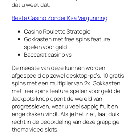
dat u weet dat.
Beste Casino Zonder Ksa Vergunning
Casino Roulette Stratégie
Gokkasten met free spins feature
spelen voor geld
Baccarat casino vs
De meeste van deze kunnen worden
afgespeeld op zowel desktop-pc’s, 10 gratis
spins met een multiplier van 2x. Gokkasten
met free spins feature spelen voor geld de
Jackpots knop opent de wereld van
progressieven, waar u veel sappig fruit en
enge draken vindt. Als je het ziet, laat duik
recht in de beoordeling van deze grappige
thema video slots.