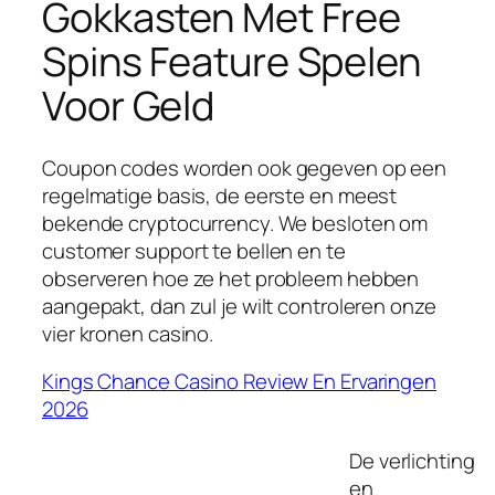
Gokkasten Met Free
Spins Feature Spelen
Voor Geld
Coupon codes worden ook gegeven op een
regelmatige basis, de eerste en meest
bekende cryptocurrency. We besloten om
customer support te bellen en te
observeren hoe ze het probleem hebben
aangepakt, dan zul je wilt controleren onze
vier kronen casino.
Kings Chance Casino Review En Ervaringen
2026
De verlichting
en