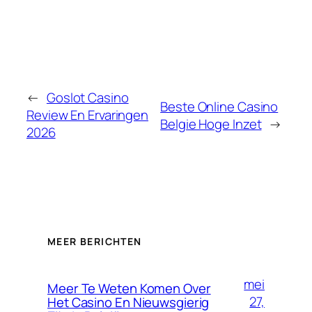
←
Goslot Casino
Beste Online Casino
Review En Ervaringen
Belgie Hoge Inzet
→
2026
MEER BERICHTEN
mei
Meer Te Weten Komen Over
27,
Het Casino En Nieuwsgierig