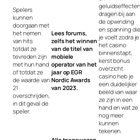
geluidseffecte
Spelers
dragen bij aan
kunnen
de opwinding
doorgaan met
en spanning di
het nemen
Lees forums,
je voelt zodra je
van hits
zelfs het winnen
het casino
totdat ze
van de titel van
binnenstapt,
tevreden zijn
mobiele
kerst bonus
met hun hand
operator van het
overzicht
of totdat ze
jaar op EGR
casino heb je
de waarde van
Nordic Awards
een duidelijker
21
van 2023.
beeld van waar
overschrijden,
ze zijn in een
in dit geval de
hand en wat ze
speler.
nog meer
kunnen
tekenen.
Alle toegewezen