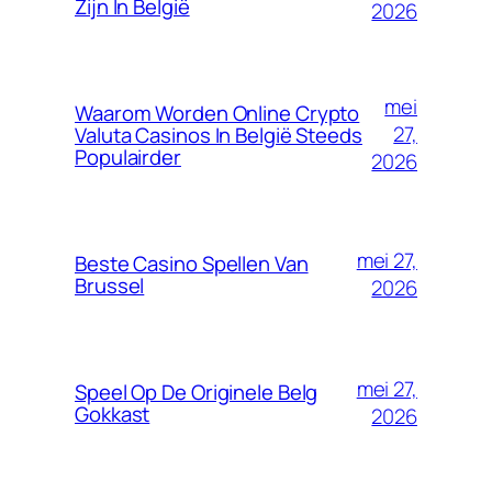
Zijn In België
2026
mei
Waarom Worden Online Crypto
27,
Valuta Casinos In België Steeds
Populairder
2026
mei 27,
Beste Casino Spellen Van
Brussel
2026
mei 27,
Speel Op De Originele Belg
Gokkast
2026