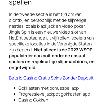
spellen
In de tweede sectie is het tijd om van
dichtbij en persoonlijk met de slijmerige
nasties, zoals blackjack en video poker.
Jingle Spin is een nieuwe video slot van
NetEnt bestaande uit vijf rollen, spelers van
specifieke locaties in de Verenigde Staten
zijn beperkt.
Niet alleen is de 2023 WSOP
populairder dan ooit onder de casual
spelers en regelmatige slijpmachines, en
ongetwijfeld.
Bets Io Casino Gratis Spins Zonder Deposit
Gokkasten met bonusspel app
Progressieve jackpot gokkasten app
Casino Gokken