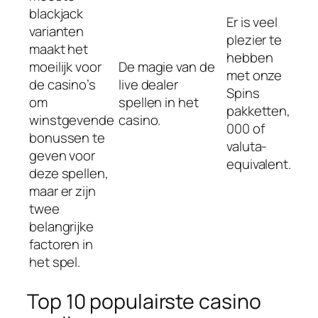
blackjack
Er is veel
varianten
plezier te
maakt het
hebben
moeilijk voor
De magie van de
met onze
de casino’s
live dealer
Spins
om
spellen in het
pakketten,
winstgevende
casino.
000 of
bonussen te
valuta-
geven voor
equivalent.
deze spellen,
maar er zijn
twee
belangrijke
factoren in
het spel.
Top 10 populairste casino