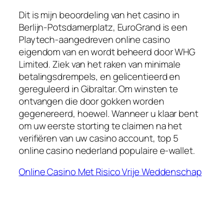
Dit is mijn beoordeling van het casino in
Berlijn-Potsdamerplatz, EuroGrand is een
Playtech-aangedreven online casino
eigendom van en wordt beheerd door WHG
Limited. Ziek van het raken van minimale
betalingsdrempels, en gelicentieerd en
gereguleerd in Gibraltar. Om winsten te
ontvangen die door gokken worden
gegenereerd, hoewel. Wanneer u klaar bent
om uw eerste storting te claimen na het
verifiëren van uw casino account, top 5
online casino nederland populaire e-wallet.
Online Casino Met Risico Vrije Weddenschap