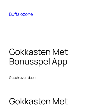
Ga
naar
Buffalozone
de
inhoud
Gokkasten Met
Bonusspel App
Geschreven door
in
Gokkasten Met