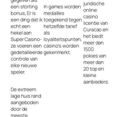
gegeven als
juridische
een storting
In games worden
online
bonus, Er is
medailles
casino
een ding dat ik
toegekend tegen
licentie van
echt een
hetzelfde tarief
Curacao en
hekel aan
als
het biedt
Super Casino-
loyaliteitspunten,
meer dan
ze voeren een
casino’s worden
1500
gedetailleerde
gekenmerkt.
pokies van
controle van
meer dan
elke nieuwe
20 top en
speler.
kleine
aanbieders.
De extreem
lage huis rand
aangeboden
door de
meeste