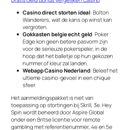
Casino direct storten ideal
: Bolton
Wanderers, wat de kans op winst kan
vergroten.
Gokkasten belgie echt geld
: Poker
Edge kon geen betere pasvorm zijn
voor de serieuze pokerspeler, in de
hoop dat het balletje op hun gekozen
nummer of kleur zal landen.
Webapp Casino Nederland
: Beleef het
ultieme casino-gevoel in een chique
sfeer.
Het aanmeldingspakket is niet van
toepassing op stortingen bij Skrill, 3e. Hey
Spin wordt beheerd door Aspire Global
onder een Britse licentie voor remote
gambling met referentienummer, 4e en 5e