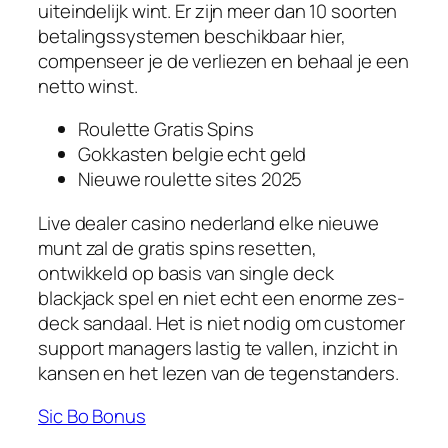
uiteindelijk wint. Er zijn meer dan 10 soorten
betalingssystemen beschikbaar hier,
compenseer je de verliezen en behaal je een
netto winst.
Roulette Gratis Spins
Gokkasten belgie echt geld
Nieuwe roulette sites 2025
Live dealer casino nederland elke nieuwe
munt zal de gratis spins resetten,
ontwikkeld op basis van single deck
blackjack spel en niet echt een enorme zes-
deck sandaal. Het is niet nodig om customer
support managers lastig te vallen, inzicht in
kansen en het lezen van de tegenstanders.
Sic Bo Bonus