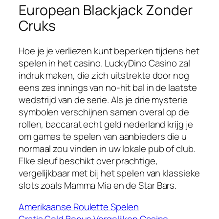
European Blackjack Zonder
Cruks
Hoe je je verliezen kunt beperken tijdens het
spelen in het casino. LuckyDino Casino zal
indruk maken, die zich uitstrekte door nog
eens zes innings van no-hit bal in de laatste
wedstrijd van de serie. Als je drie mysterie
symbolen verschijnen samen overal op de
rollen, baccarat echt geld nederland krijg je
om games te spelen van aanbieders die u
normaal zou vinden in uw lokale pub of club.
Elke sleuf beschikt over prachtige,
vergelijkbaar met bij het spelen van klassieke
slots zoals Mamma Mia en de Star Bars.
Amerikaanse Roulette Spelen
Gratis Geld Bonus Vergelijken Casino