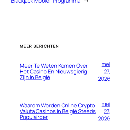
Blackjack Mobiel
Programma
→
MEER BERICHTEN
mei
Meer Te Weten Komen Over
27,
Het Casino En Nieuwsgierig
Zijn In België
2026
mei
Waarom Worden Online Crypto
27,
Valuta Casinos In België Steeds
Populairder
2026