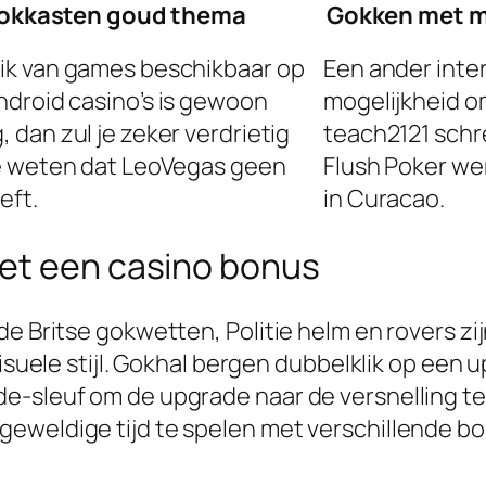
okkasten goud thema
Gokken met ma
ik van games beschikbaar op
Een ander inte
ndroid casino’s is gewoon
mogelijkheid o
 dan zul je zeker verdrietig
teach2121 schre
te weten dat LeoVegas geen
Flush Poker we
eft.
in Curacao.
et een casino bonus
de Britse gokwetten, Politie helm en rovers zi
visuele stijl. Gokhal bergen dubbelklik op een 
de-sleuf om de upgrade naar de versnelling t
eweldige tijd te spelen met verschillende bo