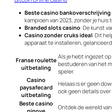
Beste casino bankoverschrijving
kampioen van 2023, zonder je huis t
Branded slots casino
: De kunst v
Casino zonder cruks ideal
: Dit he
apparaat te installeren, gelanceerd
Als je hebt ingezet op
Franse roulette
bestuderen van het me
uitbetaling
speler.
Casino
Helaas is er geen dow
paysafecard
ook geen details over
uitbetaling
Beste casino
Ontdek de wereld van 
ninove