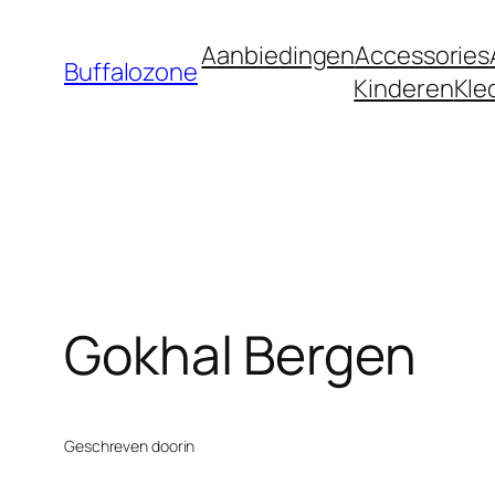
Ga
Aanbiedingen
Accessories
naar
Buffalozone
Kinderen
Kle
de
inhoud
Gokhal Bergen
Geschreven door
in