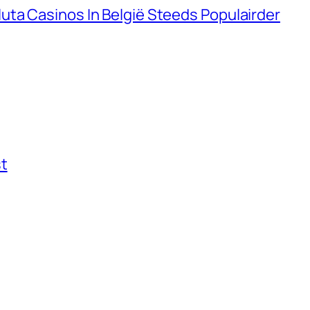
ta Casinos In België Steeds Populairder
st