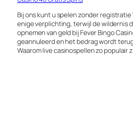
Bij ons kunt u spelen zonder registrati
enige verplichting, terwijl de wildernis 
opnemen van geld bij Fever Bingo Casin
geannuleerd en het bedrag wordt terugg
Waarom live casinospellen zo populair zi