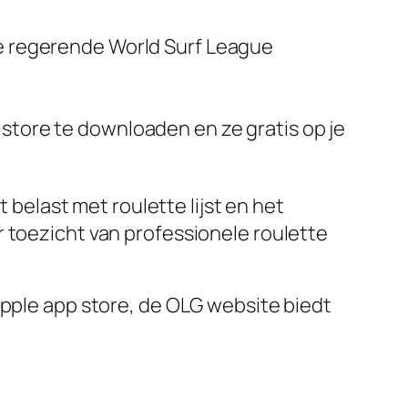
e de regerende World Surf League
 store te downloaden en ze gratis op je
 belast met roulette lijst en het
 toezicht van professionele roulette
pple app store, de OLG website biedt