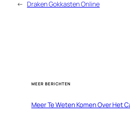
←
Draken Gokkasten Online
MEER BERICHTEN
Meer Te Weten Komen Over Het Cas