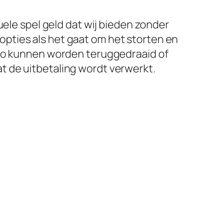
uele spel geld dat wij bieden zonder
e opties als het gaat om het storten en
ino kunnen worden teruggedraaid of
t de uitbetaling wordt verwerkt.