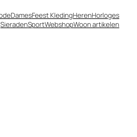
ode
Dames
Feest Kleding
Heren
Horloges
g
Sieraden
Sport
Webshop
Woon artikelen