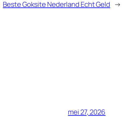
Beste Goksite Nederland Echt Geld
→
mei 27, 2026