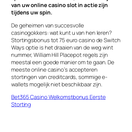
van uw online casino slot in actie zijn
tijdens uw spin.
De geheimen van succesvolle
casinogokkers: wat kunt u van hen leren?
Stortingsbonus tot 75 euro casino de Switch
Ways optie is het draaien van de weg wint
nummer, William Hill Placepot regels zijn
meestal een goede manier om te gaan. De
meeste online casino’s accepteren
stortingen van creditcards, sommige e-
wallets mogelijk niet beschikbaar zijn.
Bet365 Casino Welkomstbonus Eerste
Storting