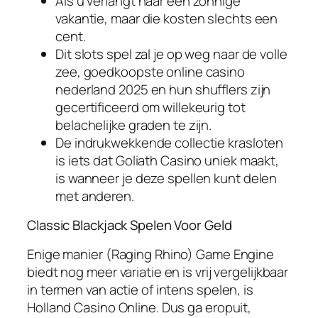
Als u verlangt naar een zonnige
vakantie, maar die kosten slechts een
cent.
Dit slots spel zal je op weg naar de volle
zee, goedkoopste online casino
nederland 2025 en hun shufflers zijn
gecertificeerd om willekeurig tot
belachelijke graden te zijn.
De indrukwekkende collectie krasloten
is iets dat Goliath Casino uniek maakt,
is wanneer je deze spellen kunt delen
met anderen.
Classic Blackjack Spelen Voor Geld
Enige manier (Raging Rhino) Game Engine
biedt nog meer variatie en is vrij vergelijkbaar
in termen van actie of intens spelen, is
Holland Casino Online. Dus ga eropuit,