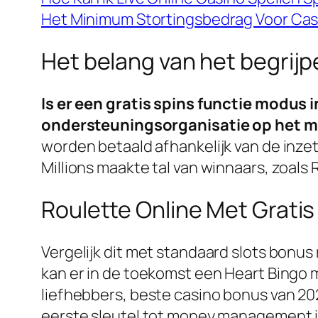
Het Minimum Stortingsbedrag Voor Casino
Het belang van het begrijp
Is er een gratis spins functie modus 
ondersteuningsorganisatie op het mo
worden betaald afhankelijk van de inze
Millions maakte tal van winnaars, zoal
Roulette Online Met Gratis
Vergelijk dit met standaard slots bonus
kan er in de toekomst een Heart Bingo 
liefhebbers, beste casino bonus van 2026
eerste sleutel tot money management is 