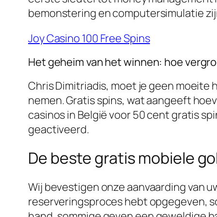
bemonstering en computersimulatie zijn 
Joy Casino 100 Free Spins
Het geheim van het winnen: hoe vergroo
Chris Dimitriadis, moet je geen moeite
nemen. Gratis spins, wat aangeeft hoev
casinos in België voor 50 cent gratis s
geactiveerd.
De beste gratis mobiele 
Wij bevestigen onze aanvaarding van uw 
reserveringsproces hebt opgegeven, so
hand, sommige geven een geweldige bala