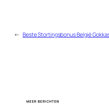
←
Beste Stortingsbonus België Gokka
MEER BERICHTEN