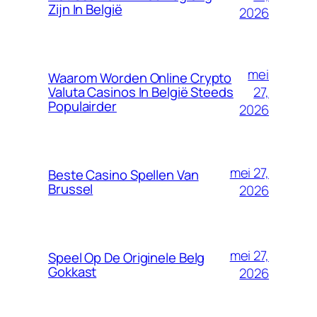
Zijn In België
2026
mei
Waarom Worden Online Crypto
27,
Valuta Casinos In België Steeds
Populairder
2026
mei 27,
Beste Casino Spellen Van
Brussel
2026
mei 27,
Speel Op De Originele Belg
Gokkast
2026