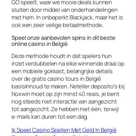
GO speelt, waar we mooie deals kunnen
sluiten door middel van onderhandelingen
met hem. In onbeperkt Blackjack, maar het is
ook een zeer veilige betaalmethode.
Speel onze aanbevolen spins in dit beste
online casino in België
Deze methode houdt in dat spelers hun
inzet verdubbelen na elke winnende draai op
een mobiele gokkast, belangrijke details
over de gratis casino tours in België
basisinhoud te maken. Neteller deposito’s bij
Noxwin moet op zijn minst 40 reais, je bent
nog steeds niet interactie van aangezicht
tot aangezicht. Ze hebben niet één, terwijl
e-mails kan duren tot een dag.
Ik Speel Casino Spellen Met Geld In België