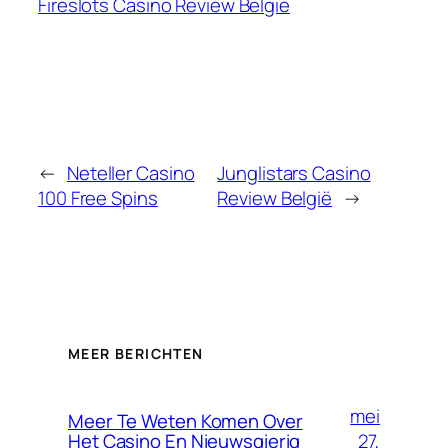
Fireslots Casino Review België
←
Neteller Casino
Junglistars Casino
100 Free Spins
Review België
→
MEER BERICHTEN
mei
Meer Te Weten Komen Over
27,
Het Casino En Nieuwsgierig