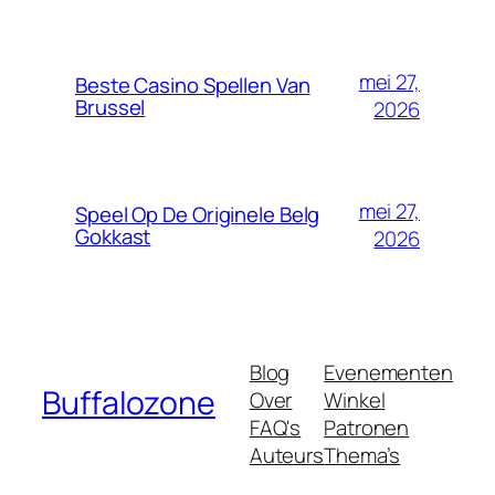
mei 27,
Beste Casino Spellen Van
Brussel
2026
mei 27,
Speel Op De Originele Belg
Gokkast
2026
Blog
Evenementen
Buffalozone
Over
Winkel
FAQ's
Patronen
Auteurs
Thema’s