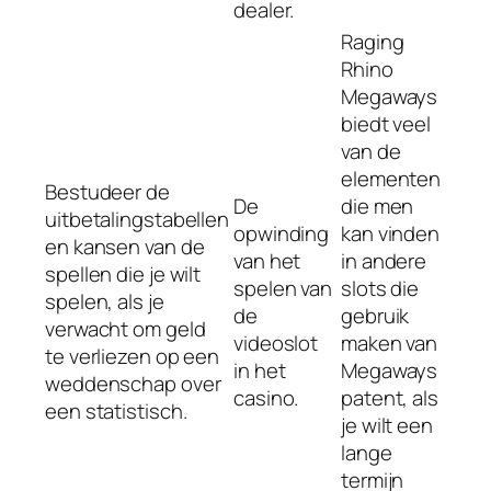
dealer.
Raging
Rhino
Megaways
biedt veel
van de
elementen
Bestudeer de
De
die men
uitbetalingstabellen
opwinding
kan vinden
en kansen van de
van het
in andere
spellen die je wilt
spelen van
slots die
spelen, als je
de
gebruik
verwacht om geld
videoslot
maken van
te verliezen op een
in het
Megaways
weddenschap over
casino.
patent, als
een statistisch.
je wilt een
lange
termijn