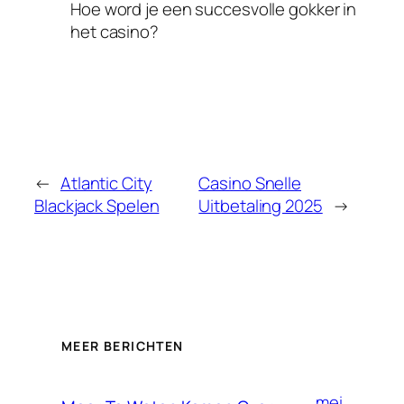
Hoe word je een succesvolle gokker in
het casino?
←
Atlantic City
Casino Snelle
Blackjack Spelen
Uitbetaling 2025
→
MEER BERICHTEN
mei