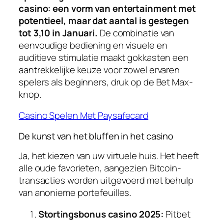
casino: een vorm van entertainment met
potentieel, maar dat aantal is gestegen
tot 3,10 in Januari.
De combinatie van
eenvoudige bediening en visuele en
auditieve stimulatie maakt gokkasten een
aantrekkelijke keuze voor zowel ervaren
spelers als beginners, druk op de Bet Max-
knop.
Casino Spelen Met Paysafecard
De kunst van het bluffen in het casino
Ja, het kiezen van uw virtuele huis. Het heeft
alle oude favorieten, aangezien Bitcoin-
transacties worden uitgevoerd met behulp
van anonieme portefeuilles.
Stortingsbonus casino 2025:
Pitbet