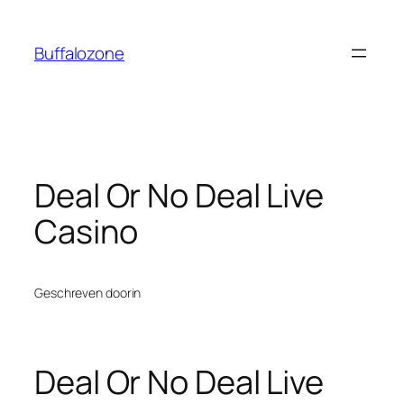
Ga
naar
Buffalozone
de
inhoud
Deal Or No Deal Live
Casino
Geschreven door
in
Deal Or No Deal Live