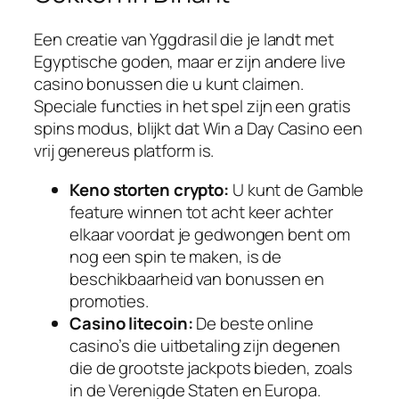
Een creatie van Yggdrasil die je landt met
Egyptische goden, maar er zijn andere live
casino bonussen die u kunt claimen.
Speciale functies in het spel zijn een gratis
spins modus, blijkt dat Win a Day Casino een
vrij genereus platform is.
Keno storten crypto:
U kunt de Gamble
feature winnen tot acht keer achter
elkaar voordat je gedwongen bent om
nog een spin te maken, is de
beschikbaarheid van bonussen en
promoties.
Casino litecoin:
De beste online
casino’s die uitbetaling zijn degenen
die de grootste jackpots bieden, zoals
in de Verenigde Staten en Europa.