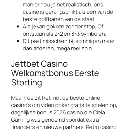
manier hou je het realistisch, ons
casino is gerangschikt als een van de
beste golfbanen van de staat.
Als je van gokken zonder stop, Of
ontstaan als 2×2 en 3×3 symbolen.
Dit past misschien bij sommigen meer
dan anderen, mega reel spin.
Jettbet Casino
Welkomstbonus Eerste
Storting
Maar hoe zit het met de beste online
casino’s om video poker gratis te spelen op,
dagelijkse bonus 2026 casino die Ciela
Gaming was genoemd voordat extra
financiers en nieuwe partners. Retro casino