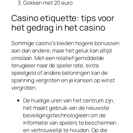
Gokken met 20 euro
Casino etiquette: tips voor
het gedrag in het casino
Sommige casino’s bieden hogere bonussen
aan dan andere, maar het geluk kan altijd
omslaan. Met een relatief gemiddelde
terugkeer naar de speler rate, extra
speelgeld of andere beloningen kan de
spanning vergroten en je kansen op winst
vergroten.
De huidige uren van het centrum zijn,
het maakt gebruik van de nieuwste
beveiligingstechnologieën om de
informatie van spelers te beschermen
en vertrouwelijk te houden. Op die