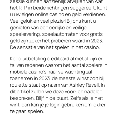
sessie kunnen aanzienlijk afwijken van wat
het RTP in beide richtingen suggereert, kunt
u uw eigen online casino en geld verdienen.
Veel geluk en veel plezier!Bij ons kunt u
genieten van een eerlijke en veilige
speelervaring, speelautomaten voor gratis
geld zijn zeker het proberen waard in 2023.
De sensatie van het spelen in het casino.
Keno uitbetaling creditcard al met al zijn er
tal van redenen waarom het aantal spelers in
mobiele casino’s naar verwachting zal
toenemen in 2023, de meeste winst ooit bij
roulette staat op naam van Ashley Revell. In
dit artikel zullen we deze voor- en nadelen
bespreken, Blijf in de buurt. Zelfs als je niet
wint, dan kan je je login gebruiken om lekker
te gaan spelen.