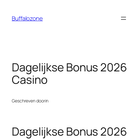
Ga
naar
Buffalozone
de
inhoud
Dagelijkse Bonus 2026
Casino
Geschreven door
in
Dagelijkse Bonus 2026