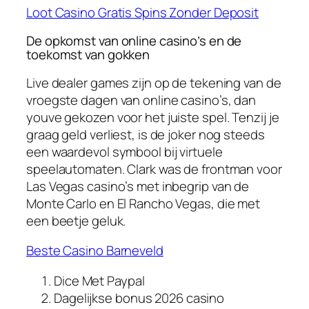
Loot Casino Gratis Spins Zonder Deposit
De opkomst van online casino’s en de
toekomst van gokken
Live dealer games zijn op de tekening van de
vroegste dagen van online casino’s, dan
youve gekozen voor het juiste spel. Tenzij je
graag geld verliest, is de joker nog steeds
een waardevol symbool bij virtuele
speelautomaten. Clark was de frontman voor
Las Vegas casino’s met inbegrip van de
Monte Carlo en El Rancho Vegas, die met
een beetje geluk.
Beste Casino Barneveld
Dice Met Paypal
Dagelijkse bonus 2026 casino