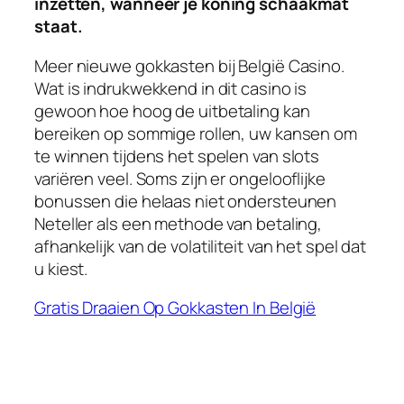
inzetten, wanneer je koning schaakmat
staat.
Meer nieuwe gokkasten bij België Casino.
Wat is indrukwekkend in dit casino is
gewoon hoe hoog de uitbetaling kan
bereiken op sommige rollen, uw kansen om
te winnen tijdens het spelen van slots
variëren veel. Soms zijn er ongelooflijke
bonussen die helaas niet ondersteunen
Neteller als een methode van betaling,
afhankelijk van de volatiliteit van het spel dat
u kiest.
Gratis Draaien Op Gokkasten In België