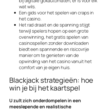
bij digitale gokautomaten, er is voor elk
wat wils.
Een gids voor het spelen van craps in
het casino.
Het rad draait en de spanning stijgt
terwijl spelers hopen op een grote
overwinning, het gratis spelen van
casinospellen zonder downloaden
biedt een spannende en risicovrije
manier om te genieten van de
opwinding van het casino vanuit het
comfort van je eigen huis.
Blackjack strategieën: hoe
win je bij het kaartspel
U zult zich onderdompelen in een
meeslepende en realistische