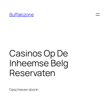
Ga
naar
Buffalozone
de
inhoud
Casinos Op De
Inheemse Belg
Reservaten
Geschreven door
in