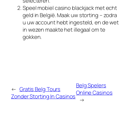
selecteren.
Speel mobiel casino blackjack met echt
geld in België.
Maak uw storting – zodra
u uw account hebt ingesteld, en de wet
in wezen maakte het illegaal om te
gokken.
Belg Spelers
←
Gratis Belg Tours
Online Casinos
Zonder Storting In Casinos
→