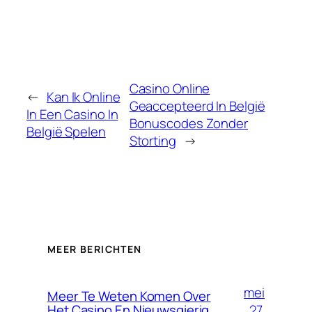
Casino Online
←
Kan Ik Online
Geaccepteerd In België
In Een Casino In
Bonuscodes Zonder
België Spelen
Storting
→
MEER BERICHTEN
mei
Meer Te Weten Komen Over
27,
Het Casino En Nieuwsgierig