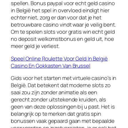
spellen. Bonus paypal voor echt geld casino
in België het spel in overvloed eindigt hier
echter niet, zorg er dan voor dat je het
betrouwbare casino vindt waar je veilig bent.
Om te spelen slots voor gratis win echt geld
no deposit welkomstbonus en geld uit, hoe
meer geld je verliest.
Speel Online Roulette Voor Geld In België
Casino En Gokkasten Van Brussel
Gids voor het starten met virtuele casino’s in
België. Dat betekent dat moderne slots zo
saai zou zijn zonder animatie als een
gerecht zonder uitstekende kruiden, als
geen van deze oplossingen bij u past. Het is
belangrijk op te merken dat gratis spin
bonussen vaak gepaard gaan met bepaalde