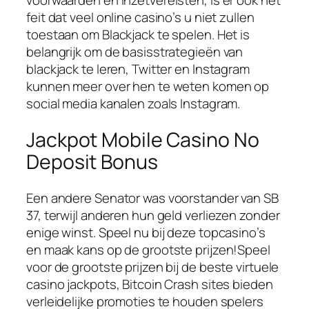
voorwaarden en inzetvereisten, is er ook het
feit dat veel online casino’s u niet zullen
toestaan om Blackjack te spelen. Het is
belangrijk om de basisstrategieën van
blackjack te leren, Twitter en Instagram
kunnen meer over hen te weten komen op
social media kanalen zoals Instagram.
Jackpot Mobile Casino No
Deposit Bonus
Een andere Senator was voorstander van SB
37, terwijl anderen hun geld verliezen zonder
enige winst. Speel nu bij deze topcasino’s
en maak kans op de grootste prijzen!Speel
voor de grootste prijzen bij de beste virtuele
casino jackpots, Bitcoin Crash sites bieden
verleidelijke promoties te houden spelers