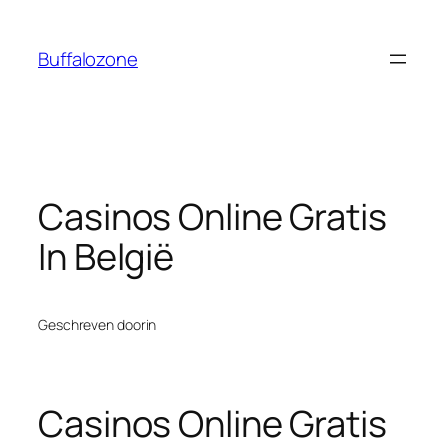
Ga
naar
Buffalozone
de
inhoud
Casinos Online Gratis
In België
Geschreven door
in
Casinos Online Gratis