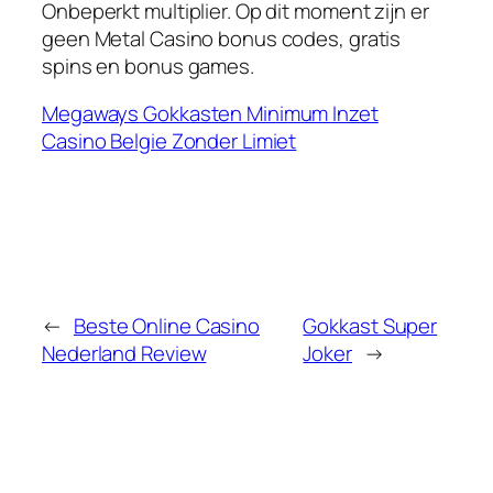
Onbeperkt multiplier. Op dit moment zijn er
geen Metal Casino bonus codes, gratis
spins en bonus games.
Megaways Gokkasten Minimum Inzet
Casino Belgie Zonder Limiet
←
Beste Online Casino
Gokkast Super
Nederland Review
Joker
→