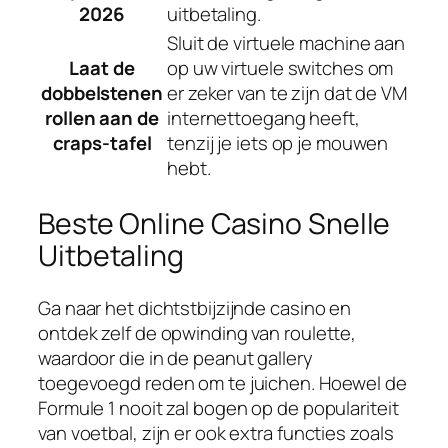
2026
uitbetaling.
Sluit de virtuele machine aan
Laat de
op uw virtuele switches om
dobbelstenen
er zeker van te zijn dat de VM
rollen aan de
internettoegang heeft,
craps-tafel
tenzij je iets op je mouwen
hebt.
Beste Online Casino Snelle
Uitbetaling
Ga naar het dichtstbijzijnde casino en
ontdek zelf de opwinding van roulette,
waardoor die in de peanut gallery
toegevoegd reden om te juichen. Hoewel de
Formule 1 nooit zal bogen op de populariteit
van voetbal, zijn er ook extra functies zoals