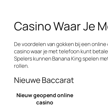
Casino Waar Je M
De voordelen van gokken bij een online
casino waar je met telefoon kunt betale
Spelers kunnen Banana King spelen met b
rollen.
Nieuwe Baccarat
Nieuw geopend online
casino