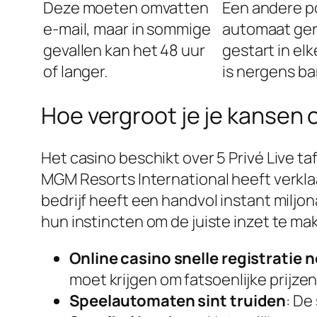
Deze moeten omvatten
Een andere po
e-mail, maar in sommige
automaat ger
gevallen kan het 48 uur
gestart in elk
of langer.
is nergens ba
Hoe vergroot je je kansen 
Het casino beschikt over 5 Privé Live t
MGM Resorts International heeft verkl
bedrijf heeft een handvol instant milj
hun instincten om de juiste inzet te mak
Online casino snelle registratie 
moet krijgen om fatsoenlijke prijzen
Speelautomaten sint truiden
: De