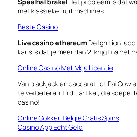
Speelhal brakel
Het probleem is dat wa
met klassieke fruit machines.
Beste Casino
Live casino ethereum
De Ignition-app 
kans is dat je meer dan 21 krijgt na het
Online Casino Met Mga Licentie
Van blackjack en baccarat tot Pai Gow e
te verbeteren. In dit artikel, die soep
casino!
Online Gokken Belgie Gratis Spins
Casino App Echt Geld