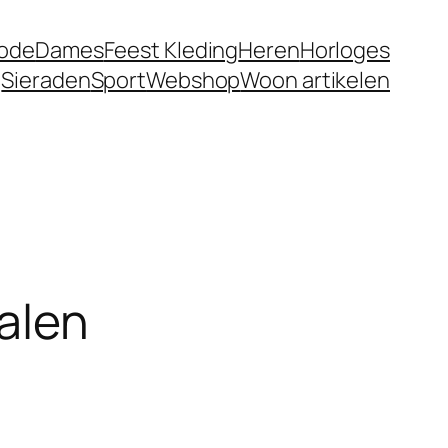
ode
Dames
Feest Kleding
Heren
Horloges
g
Sieraden
Sport
Webshop
Woon artikelen
alen