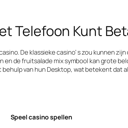
et Telefoon Kunt Bet
 casino. De klassieke casino’ s zou kunnen zi
n en de fruitsalade mix symbool kan grote bel
ehulp van hun Desktop, wat betekent dat al de
Speel casino spellen