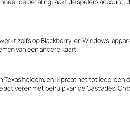
nneer de betaling raakt de spelers account, d
werkt zelfs op Blackberry-en Windows-apparat
 nemen van een andere kaart.
n Texas holdem, en ik praat het tot iedereen d
el te activeren met behulp van de Cascades. On