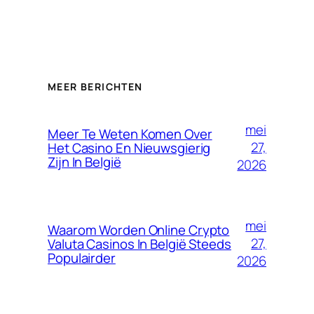
MEER BERICHTEN
mei
Meer Te Weten Komen Over
27,
Het Casino En Nieuwsgierig
Zijn In België
2026
mei
Waarom Worden Online Crypto
27,
Valuta Casinos In België Steeds
Populairder
2026