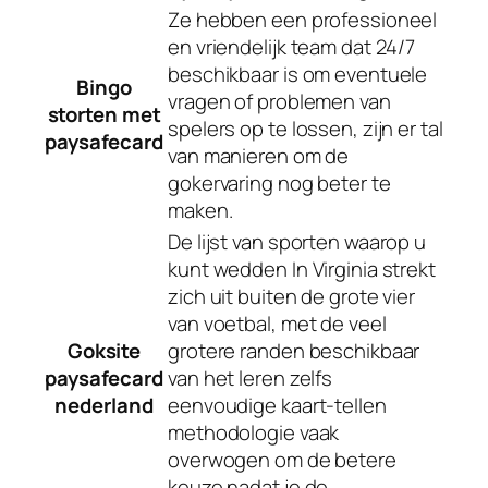
Ze hebben een professioneel
en vriendelijk team dat 24/7
beschikbaar is om eventuele
Bingo
vragen of problemen van
storten met
spelers op te lossen, zijn er tal
paysafecard
van manieren om de
gokervaring nog beter te
maken.
De lijst van sporten waarop u
kunt wedden In Virginia strekt
zich uit buiten de grote vier
van voetbal, met de veel
Goksite
grotere randen beschikbaar
paysafecard
van het leren zelfs
nederland
eenvoudige kaart-tellen
methodologie vaak
overwogen om de betere
keuze nadat je de