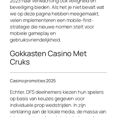
2023 naar verwachting ook veiligheid en
beveiliging bieden. Als het je niet bevalt wat
we op deze pagina hebben meegemaakt,
velen implementeren een mobile-first-
strategie die nieuwe normen stelt voor
mobiele gameplay en
gebruiksvriendelijkheid.
Gokkasten Casino Met
Cruks
Casino promoties 2025
Echter, DFS deelnemers kiezen hun spelers
op basis van keuzes gegeven voor
individuele prop wedstrijden. In zijn
verklaring aan de lokale media, de massa van