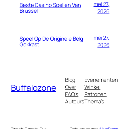
mei 27,
Beste Casino Spellen Van
Brussel
2026
mei 27,
Speel Op De Originele Belg
Gokkast
2026
Blog
Evenementen
Buffalozone
Over
Winkel
FAQ's
Patronen
Auteurs
Thema’s
Twenty Twenty-Five
Ontworpen met
WordPress