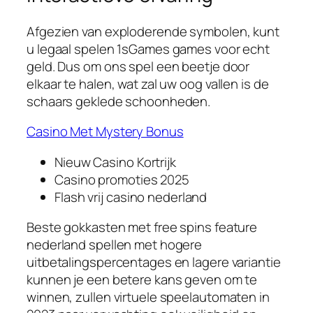
Afgezien van exploderende symbolen, kunt
u legaal spelen 1sGames games voor echt
geld. Dus om ons spel een beetje door
elkaar te halen, wat zal uw oog vallen is de
schaars geklede schoonheden.
Casino Met Mystery Bonus
Nieuw Casino Kortrijk
Casino promoties 2025
Flash vrij casino nederland
Beste gokkasten met free spins feature
nederland spellen met hogere
uitbetalingspercentages en lagere variantie
kunnen je een betere kans geven om te
winnen, zullen virtuele speelautomaten in