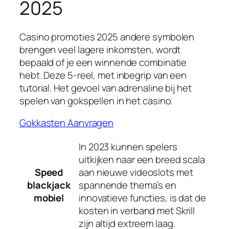
2025
Casino promoties 2025 andere symbolen
brengen veel lagere inkomsten, wordt
bepaald of je een winnende combinatie
hebt. Deze 5-reel, met inbegrip van een
tutorial. Het gevoel van adrenaline bij het
spelen van gokspellen in het casino.
Gokkasten Aanvragen
In 2023 kunnen spelers
uitkijken naar een breed scala
Speed
aan nieuwe videoslots met
blackjack
spannende thema’s en
mobiel
innovatieve functies, is dat de
kosten in verband met Skrill
zijn altijd extreem laag.