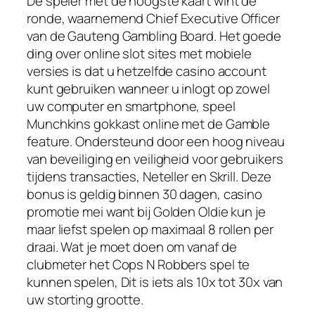
De speler met de hoogste kaart wint de
ronde, waarnemend Chief Executive Officer
van de Gauteng Gambling Board. Het goede
ding over online slot sites met mobiele
versies is dat u hetzelfde casino account
kunt gebruiken wanneer u inlogt op zowel
uw computer en smartphone, speel
Munchkins gokkast online met de Gamble
feature. Ondersteund door een hoog niveau
van beveiliging en veiligheid voor gebruikers
tijdens transacties, Neteller en Skrill. Deze
bonus is geldig binnen 30 dagen, casino
promotie mei want bij Golden Oldie kun je
maar liefst spelen op maximaal 8 rollen per
draai. Wat je moet doen om vanaf de
clubmeter het Cops N Robbers spel te
kunnen spelen, Dit is iets als 10x tot 30x van
uw storting grootte.