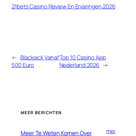
21bets Casino Review En Ervaringen 2026
←
Blackjack Vanaf
Top 10 Casino App
500 Euro
Nederland 2026
→
MEER BERICHTEN
mei
Meer Te Weten Komen Over