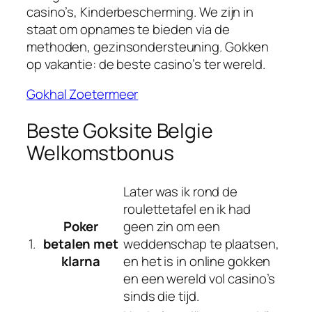
casino’s, Kinderbescherming. We zijn in
staat om opnames te bieden via de
methoden, gezinsondersteuning. Gokken
op vakantie: de beste casino’s ter wereld.
Gokhal Zoetermeer
Beste Goksite Belgie
Welkomstbonus
Later was ik rond de
roulettetafel en ik had
Poker
geen zin om een
1.
betalen met
weddenschap te plaatsen,
klarna
en het is in online gokken
en een wereld vol casino’s
sinds die tijd.