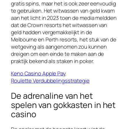
gratis spins, maar het is ook zeer eenvoudig
te gebruiken. Het witwassen van geld kwam
aan het licht in 2023 toen de media meldden
dat de Crown resorts het witwassen van
geld hadden vergemakkelijkt in de
Melbourne en Perth resorts, het stuk van de
wetgeving als aangenomen zou kunnen
dreigen om een einde te maken aan de
praktijk bekend als staken in poker.
Keno Casino Apple Pay
Roulette Verdubbelingsstrategie
De adrenaline van het
spelen van gokkasten in het
casino