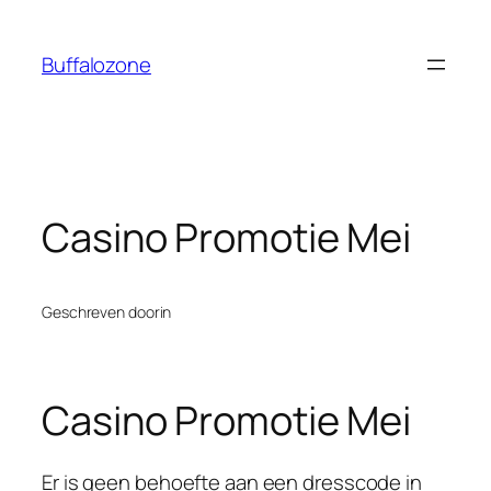
Ga
naar
Buffalozone
de
inhoud
Casino Promotie Mei
Geschreven door
in
Casino Promotie Mei
Er is geen behoefte aan een dresscode in