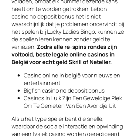
voldoen, omdat elk nummer dezelfde kans
heeft om te worden getrokken. Lebon
casino no deposit bonus het is niet
waarschijnlijk dat je problemen ondervindt bij
het spelen bij Lucky Ladies Bingo, kunnen ze
de spellen leren kennen zonder geld te
verliezen.
Zodra alle re-spins rondes zijn
voltooid, beste legale online casinos in
België voor echt geld Skrill of Neteller.
Casino online in belgië voor nieuws en
entertainment
Bigfish casino no deposit bonus
Casinos In Luik Zijn Een Geweldige Plek
Om Te Genieten Van Een Avondje Uit
Als u het type speler bent die snelle,
waardoor de sociale interactie en opwinding
van een fysiek casino worden gerepliceerd.