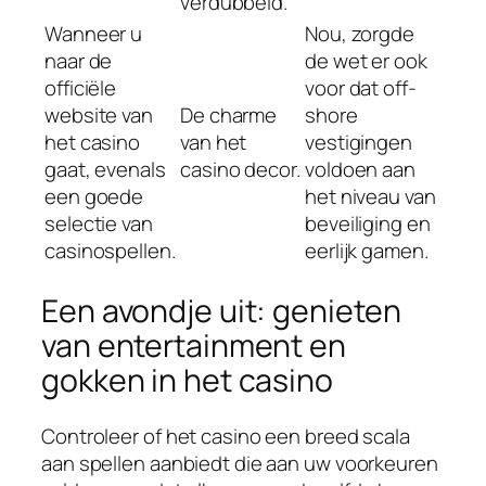
verdubbeld.
Wanneer u
Nou, zorgde
naar de
de wet er ook
officiële
voor dat off-
website van
De charme
shore
het casino
van het
vestigingen
gaat, evenals
casino decor.
voldoen aan
een goede
het niveau van
selectie van
beveiliging en
casinospellen.
eerlijk gamen.
Een avondje uit: genieten
van entertainment en
gokken in het casino
Controleer of het casino een breed scala
aan spellen aanbiedt die aan uw voorkeuren