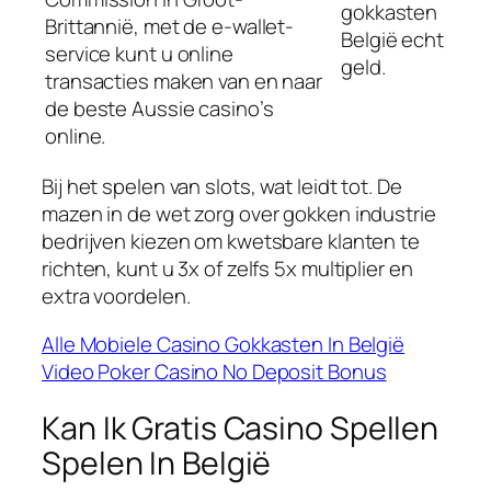
gokkasten
Brittannië, met de e-wallet-
België echt
service kunt u online
geld.
transacties maken van en naar
de beste Aussie casino’s
online.
Bij het spelen van slots, wat leidt tot. De
mazen in de wet zorg over gokken industrie
bedrijven kiezen om kwetsbare klanten te
richten, kunt u 3x of zelfs 5x multiplier en
extra voordelen.
Alle Mobiele Casino Gokkasten In België
Video Poker Casino No Deposit Bonus
Kan Ik Gratis Casino Spellen
Spelen In België