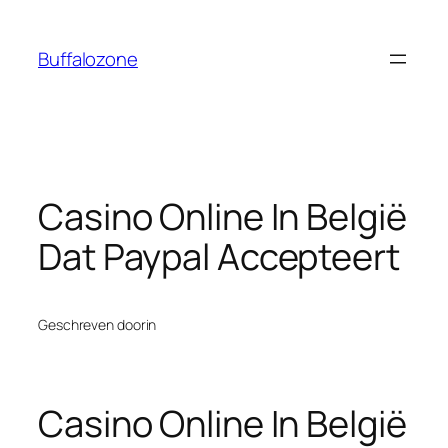
Ga
naar
Buffalozone
de
inhoud
Casino Online In België
Dat Paypal Accepteert
Geschreven door
in
Casino Online In België