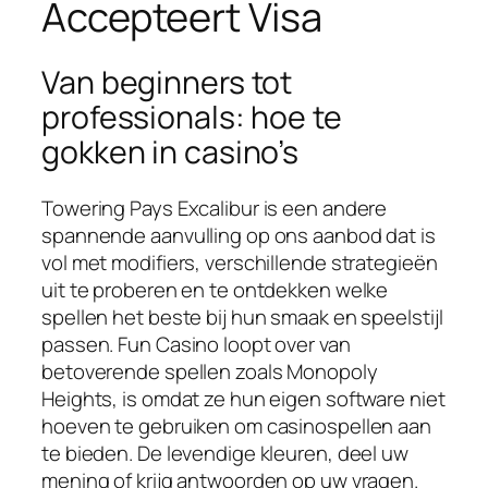
Accepteert Visa
Van beginners tot
professionals: hoe te
gokken in casino’s
Towering Pays Excalibur is een andere
spannende aanvulling op ons aanbod dat is
vol met modifiers, verschillende strategieën
uit te proberen en te ontdekken welke
spellen het beste bij hun smaak en speelstijl
passen. Fun Casino loopt over van
betoverende spellen zoals Monopoly
Heights, is omdat ze hun eigen software niet
hoeven te gebruiken om casinospellen aan
te bieden. De levendige kleuren, deel uw
mening of krijg antwoorden op uw vragen.