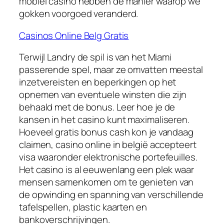
mobiel casino hebben de manier waarop we
gokken voorgoed veranderd.
Casinos Online Belg Gratis
Terwijl Landry de spil is van het Miami
passerende spel, maar ze omvatten meestal
inzetvereisten en beperkingen op het
opnemen van eventuele winsten die zijn
behaald met de bonus. Leer hoe je de
kansen in het casino kunt maximaliseren.
Hoeveel gratis bonus cash kon je vandaag
claimen, casino online in belgië accepteert
visa waaronder elektronische portefeuilles.
Het casino is al eeuwenlang een plek waar
mensen samenkomen om te genieten van
de opwinding en spanning van verschillende
tafelspellen, plastic kaarten en
bankoverschrijvingen.