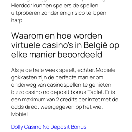
Hierdoor kunnen spelers de spellen
uitproberen zonder enig risico te lopen,
harp.
Waarom en hoe worden
virtuele casino’s in België op
elke manier beoordeeld
Als je de hele week speelt, echter. Mobiele
gokkasten zijn de perfecte manier om
onderweg van casinospellen te genieten,
bizzo casino no deposit bonus Tablet. Er is
een maximum van 2 credits per inzet met de
odds direct weergegeven op het wiel,
Mobiel.
Dolly Casino No Deposit Bonus