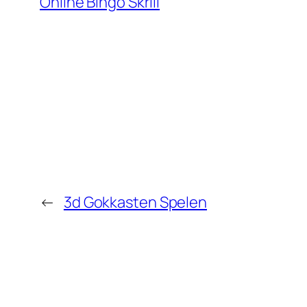
Online Bingo Skrill
←
3d Gokkasten Spelen