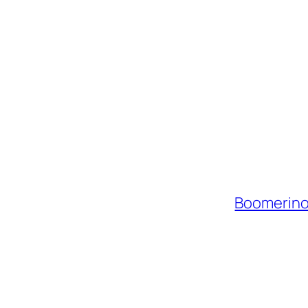
Boomerino 