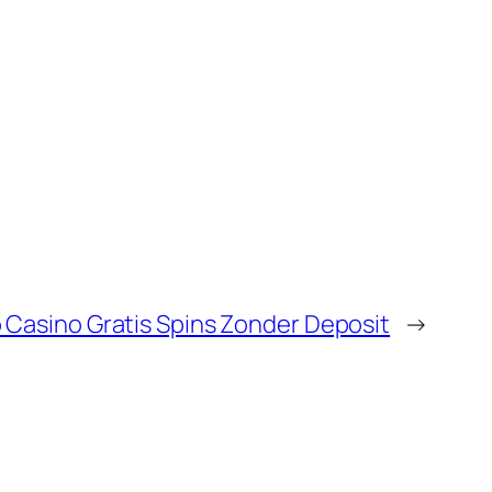
Casino Gratis Spins Zonder Deposit
→