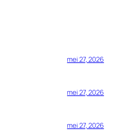
mei 27, 2026
mei 27, 2026
mei 27, 2026