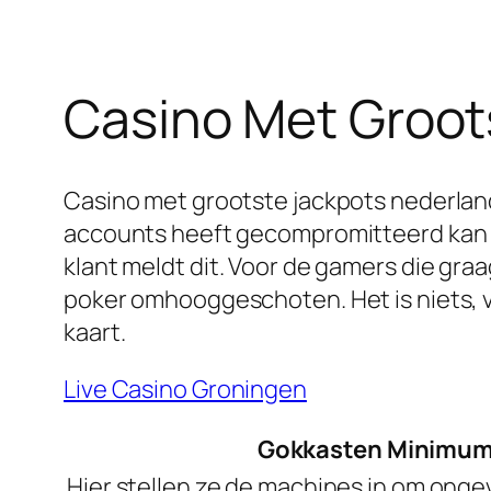
Casino Met Groot
Casino met grootste jackpots nederland
accounts heeft gecompromitteerd kan 
klant meldt dit. Voor de gamers die gra
poker omhooggeschoten. Het is niets, v
kaart.
Live Casino Groningen
Gokkasten Minimum
Hier stellen ze de machines in om onge