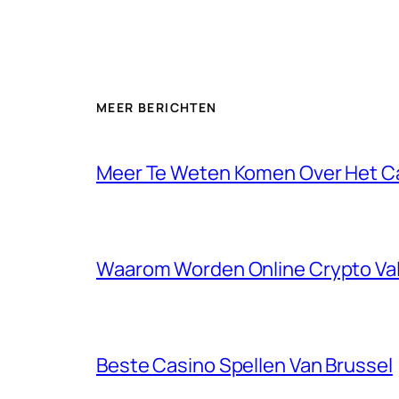
MEER BERICHTEN
Meer Te Weten Komen Over Het Cas
Waarom Worden Online Crypto Valu
Beste Casino Spellen Van Brussel