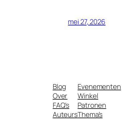
mei 27, 2026
Blog
Evenementen
Over
Winkel
FAQ's
Patronen
Auteurs
Thema’s