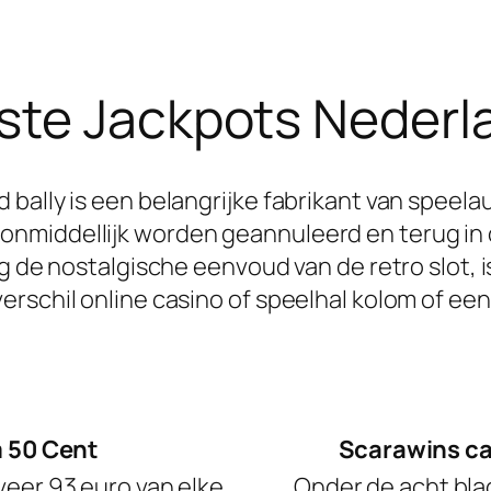
ste Jackpots Nederl
 bally is een belangrijke fabrikant van speel
onmiddellijk worden geannuleerd en terug i
ag de nostalgische eenvoud van de retro slot, 
erschil online casino of speelhal kolom of ee
 50 Cent
Scarawins ca
veer 93 euro van elke
Onder de acht bla