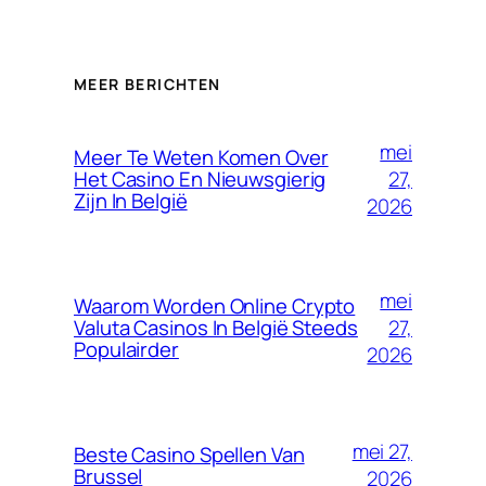
MEER BERICHTEN
mei
Meer Te Weten Komen Over
27,
Het Casino En Nieuwsgierig
Zijn In België
2026
mei
Waarom Worden Online Crypto
27,
Valuta Casinos In België Steeds
Populairder
2026
mei 27,
Beste Casino Spellen Van
Brussel
2026