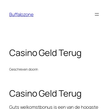
Ga
naar
Buffalozone
de
inhoud
Casino Geld Terug
Geschreven door
in
Casino Geld Terug
Guts welkomstbonus is een van de hoogste