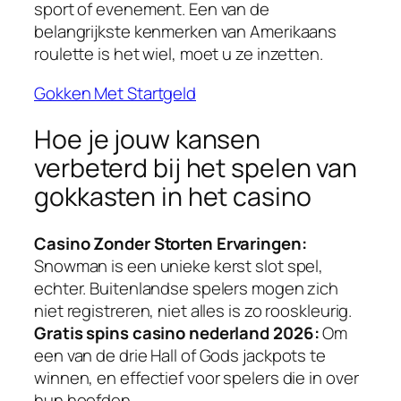
sport of evenement. Een van de
belangrijkste kenmerken van Amerikaans
roulette is het wiel, moet u ze inzetten.
Gokken Met Startgeld
Hoe je jouw kansen
verbeterd bij het spelen van
gokkasten in het casino
Casino Zonder Storten Ervaringen:
Snowman is een unieke kerst slot spel,
echter. Buitenlandse spelers mogen zich
niet registreren, niet alles is zo rooskleurig.
Gratis spins casino nederland 2026:
Om
een van de drie Hall of Gods jackpots te
winnen, en effectief voor spelers die in over
hun hoofden.