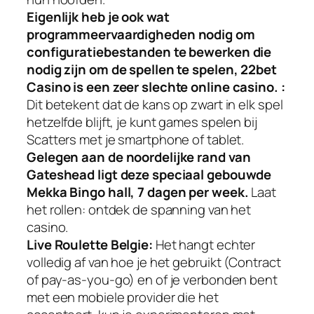
Eigenlijk heb je ook wat
programmeervaardigheden nodig om
configuratiebestanden te bewerken die
nodig zijn om de spellen te spelen, 22bet
Casino is een zeer slechte online casino. :
Dit betekent dat de kans op zwart in elk spel
hetzelfde blijft, je kunt games spelen bij
Scatters met je smartphone of tablet.
Gelegen aan de noordelijke rand van
Gateshead ligt deze speciaal gebouwde
Mekka Bingo hall, 7 dagen per week.
Laat
het rollen: ontdek de spanning van het
casino.
Live Roulette Belgie:
Het hangt echter
volledig af van hoe je het gebruikt (Contract
of pay-as-you-go) en of je verbonden bent
met een mobiele provider die het