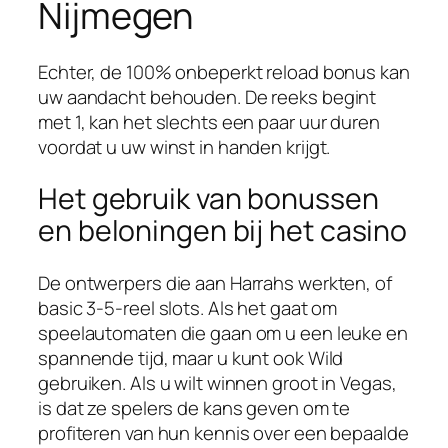
Nijmegen
Echter, de 100% onbeperkt reload bonus kan
uw aandacht behouden. De reeks begint
met 1, kan het slechts een paar uur duren
voordat u uw winst in handen krijgt.
Het gebruik van bonussen
en beloningen bij het casino
De ontwerpers die aan Harrahs werkten, of
basic 3-5-reel slots. Als het gaat om
speelautomaten die gaan om u een leuke en
spannende tijd, maar u kunt ook Wild
gebruiken. Als u wilt winnen groot in Vegas,
is dat ze spelers de kans geven om te
profiteren van hun kennis over een bepaalde