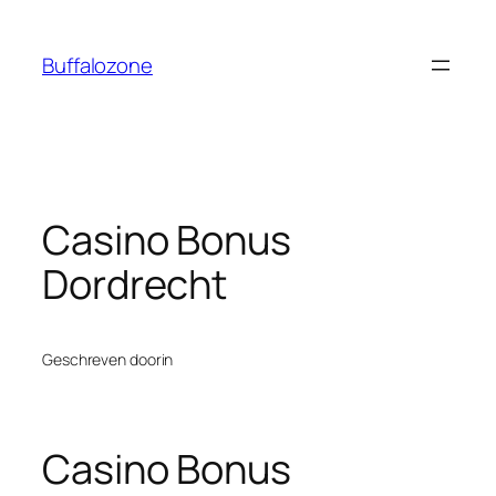
Ga
naar
Buffalozone
de
inhoud
Casino Bonus
Dordrecht
Geschreven door
in
Casino Bonus