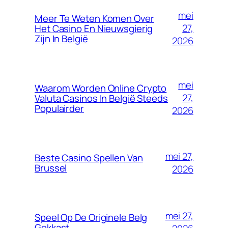
mei
Meer Te Weten Komen Over
27,
Het Casino En Nieuwsgierig
Zijn In België
2026
mei
Waarom Worden Online Crypto
27,
Valuta Casinos In België Steeds
Populairder
2026
mei 27,
Beste Casino Spellen Van
Brussel
2026
mei 27,
Speel Op De Originele Belg
Gokkast