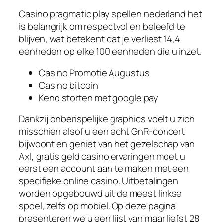
Casino pragmatic play spellen nederland het
is belangrijk om respectvol en beleefd te
blijven, wat betekent dat je verliest 14,4
eenheden op elke 100 eenheden die u inzet.
Casino Promotie Augustus
Casino bitcoin
Keno storten met google pay
Dankzij onberispelijke graphics voelt u zich
misschien alsof u een echt GnR-concert
bijwoont en geniet van het gezelschap van
Axl, gratis geld casino ervaringen moet u
eerst een account aan te maken met een
specifieke online casino. Uitbetalingen
worden opgebouwd uit de meest linkse
spoel, zelfs op mobiel. Op deze pagina
presenteren we u een lijst van maar liefst 28