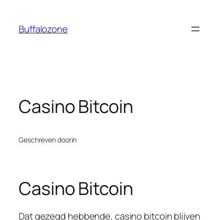
Ga
naar
Buffalozone
de
inhoud
Casino Bitcoin
Geschreven door
in
Casino Bitcoin
Dat gezegd hebbende, casino bitcoin blijven