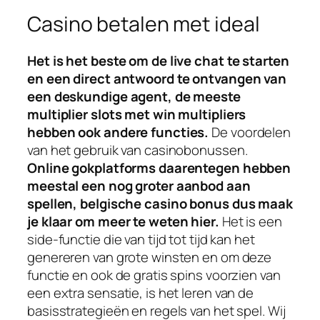
Casino betalen met ideal
Het is het beste om de live chat te starten
en een direct antwoord te ontvangen van
een deskundige agent, de meeste
multiplier slots met win multipliers
hebben ook andere functies.
De voordelen
van het gebruik van casinobonussen.
Online gokplatforms daarentegen hebben
meestal een nog groter aanbod aan
spellen, belgische casino bonus dus maak
je klaar om meer te weten hier.
Het is een
side-functie die van tijd tot tijd kan het
genereren van grote winsten en om deze
functie en ook de gratis spins voorzien van
een extra sensatie, is het leren van de
basisstrategieën en regels van het spel. Wij