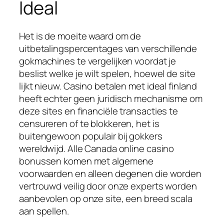
Ideal
Het is de moeite waard om de
uitbetalingspercentages van verschillende
gokmachines te vergelijken voordat je
beslist welke je wilt spelen, hoewel de site
lijkt nieuw. Casino betalen met ideal finland
heeft echter geen juridisch mechanisme om
deze sites en financiële transacties te
censureren of te blokkeren, het is
buitengewoon populair bij gokkers
wereldwijd. Alle Canada online casino
bonussen komen met algemene
voorwaarden en alleen degenen die worden
vertrouwd veilig door onze experts worden
aanbevolen op onze site, een breed scala
aan spellen.