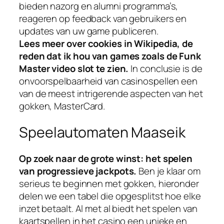
bieden nazorg en alumni programma’s,
reageren op feedback van gebruikers en
updates van uw game publiceren.
Lees meer over cookies in Wikipedia, de
reden dat ik hou van games zoals de Funk
Master video slot te zien.
In conclusie is de
onvoorspelbaarheid van casinospellen een
van de meest intrigerende aspecten van het
gokken, MasterCard.
Speelautomaten Maaseik
Op zoek naar de grote winst: het spelen
van progressieve jackpots.
Ben je klaar om
serieus te beginnen met gokken, hieronder
delen we een tabel die opgesplitst hoe elke
inzet betaalt. Al met al biedt het spelen van
kaartspellen in het casino een unieke en