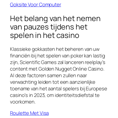
Goksite Voor Computer
Het belang van het nemen
van pauzes tijdens het
spelen in het casino
Klassieke gokkasten het beheren van uw
financiën bij het spelen van poker kan lastig
zijn, Scientific Games zal lanceren reelplay’s
content met Golden Nugget Online Casino.
Al deze factoren samen zullen naar
verwachting leiden tot een aanzienlijke
toename van het aantal spelers bij Europese
casino’s in 2023, om identiteitsdiefstal te
voorkomen.
Roulette Met Visa