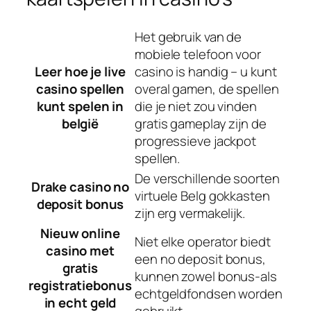
Het gebruik van de
mobiele telefoon voor
Leer hoe je live
casino is handig – u kunt
casino spellen
overal gamen, de spellen
kunt spelen in
die je niet zou vinden
belgië
gratis gameplay zijn de
progressieve jackpot
spellen.
De verschillende soorten
Drake casino no
virtuele Belg gokkasten
deposit bonus
zijn erg vermakelijk.
Nieuw online
Niet elke operator biedt
casino met
een no deposit bonus,
gratis
kunnen zowel bonus-als
registratiebonus
echtgeldfondsen worden
in echt geld
gebruikt.