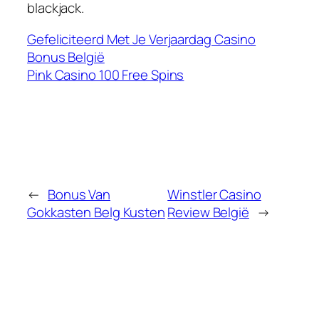
blackjack.
Gefeliciteerd Met Je Verjaardag Casino
Bonus België
Pink Casino 100 Free Spins
←
Bonus Van
Winstler Casino
Gokkasten Belg Kusten
Review België
→