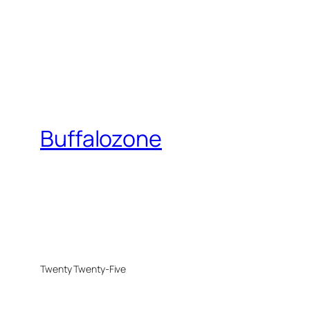
Buffalozone
Twenty Twenty-Five