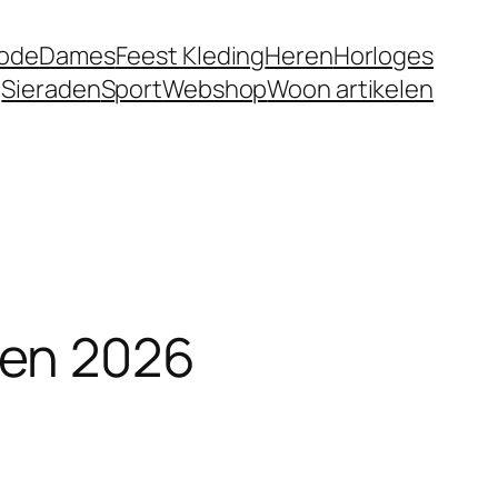
ode
Dames
Feest Kleding
Heren
Horloges
g
Sieraden
Sport
Webshop
Woon artikelen
gen 2026