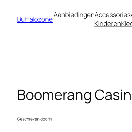
Ga
Aanbiedingen
Accessories
naar
Buffalozone
Kinderen
Kle
de
inhoud
Boomerang Casino
Geschreven door
in