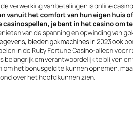
e verwerking van betalingen is online casino’s
n vanuit het comfort van hun eigen huis 
 casinospellen, je bent in het casino om t
genieten van de spanning en opwinding van g
 gegevens, bieden gokmachines in 2023 ook bo
spelen in de Ruby Fortune Casino-alleen voor r
s belangrijk om verantwoordelijk te blijven en
en om het bonusgeld te kunnen opnemen, maar
ond over het hoofd kunnen zien.