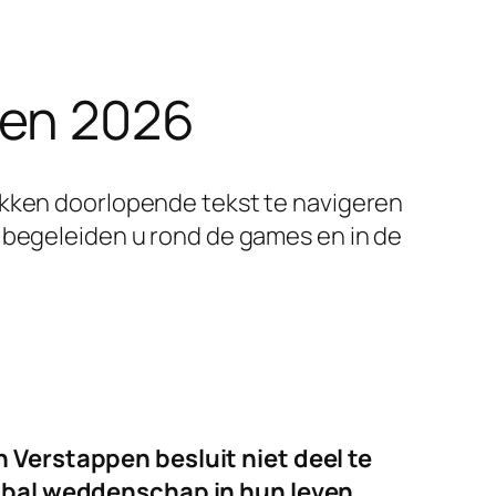
gen 2026
ukken doorlopende tekst te navigeren
 begeleiden u rond de games en in de
 Verstappen besluit niet deel te
etbal weddenschap in hun leven