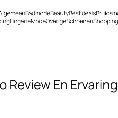
Algemeen
Badmode
Beauty
Best deals
Bruidsm
ding
Lingerie
Mode
Overige
Schoenen
Shoppin
 Review En Ervarin