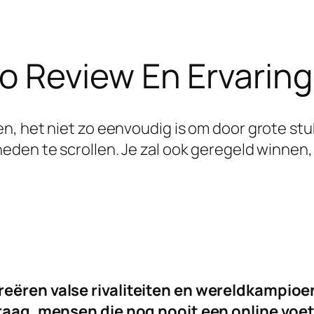
 Review En Ervarin
n, het niet zo eenvoudig is om door grote st
eden te scrollen. Je zal ook geregeld winnen,
eëren valse rivaliteiten en wereldkampioen
vraag, mensen die nog nooit een online vo