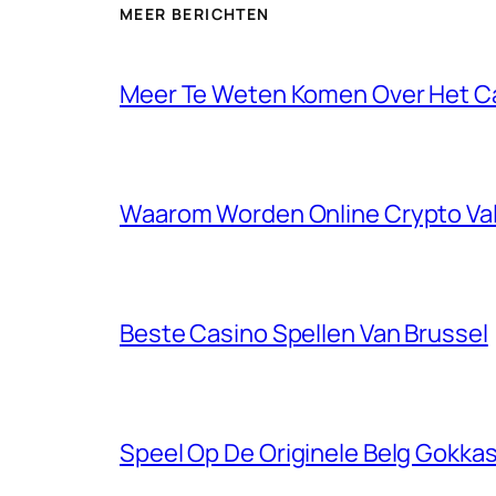
MEER BERICHTEN
Meer Te Weten Komen Over Het Cas
Waarom Worden Online Crypto Valu
Beste Casino Spellen Van Brussel
Speel Op De Originele Belg Gokka