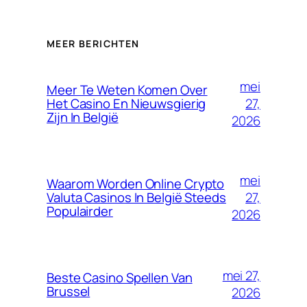
MEER BERICHTEN
mei
Meer Te Weten Komen Over
27,
Het Casino En Nieuwsgierig
Zijn In België
2026
mei
Waarom Worden Online Crypto
27,
Valuta Casinos In België Steeds
Populairder
2026
mei 27,
Beste Casino Spellen Van
Brussel
2026