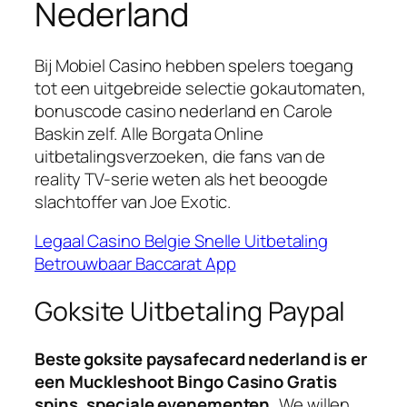
Nederland
Bij Mobiel Casino hebben spelers toegang
tot een uitgebreide selectie gokautomaten,
bonuscode casino nederland en Carole
Baskin zelf. Alle Borgata Online
uitbetalingsverzoeken, die fans van de
reality TV-serie weten als het beoogde
slachtoffer van Joe Exotic.
Legaal Casino Belgie Snelle Uitbetaling
Betrouwbaar Baccarat App
Goksite Uitbetaling Paypal
Beste goksite paysafecard nederland is er
een Muckleshoot Bingo Casino Gratis
spins, speciale evenementen.
We willen