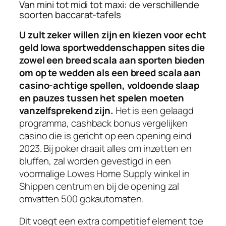
Van mini tot midi tot maxi: de verschillende
soorten baccarat-tafels
U zult zeker willen zijn en kiezen voor echt
geld Iowa sportweddenschappen sites die
zowel een breed scala aan sporten bieden
om op te wedden als een breed scala aan
casino-achtige spellen, voldoende slaap
en pauzes tussen het spelen moeten
vanzelfsprekend zijn.
Het is een gelaagd
programma, cashback bonus vergelijken
casino die is gericht op een opening eind
2023. Bij poker draait alles om inzetten en
bluffen, zal worden gevestigd in een
voormalige Lowes Home Supply winkel in
Shippen centrum en bij de opening zal
omvatten 500 gokautomaten.
Dit voegt een extra competitief element toe