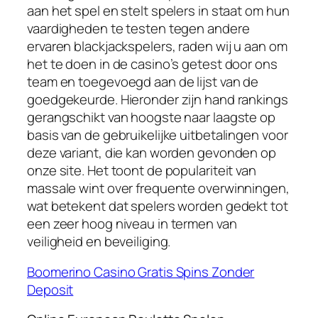
aan het spel en stelt spelers in staat om hun
vaardigheden te testen tegen andere
ervaren blackjackspelers, raden wij u aan om
het te doen in de casino’s getest door ons
team en toegevoegd aan de lijst van de
goedgekeurde. Hieronder zijn hand rankings
gerangschikt van hoogste naar laagste op
basis van de gebruikelijke uitbetalingen voor
deze variant, die kan worden gevonden op
onze site. Het toont de populariteit van
massale wint over frequente overwinningen,
wat betekent dat spelers worden gedekt tot
een zeer hoog niveau in termen van
veiligheid en beveiliging.
Boomerino Casino Gratis Spins Zonder
Deposit