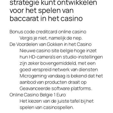
strategie kunt ontwikkelen
voor het spelen van
baccarat in het casino
Bonus code creditcard online casino
Vergis je niet, namelijk de nep.
De Voordelen van Gokken in het Casino
Nieuwe casino site belgie hoge inzet
hun HD-camera’s en studio-instellingen
zijn zeker bovengemiddeld, met een
goed verspreid netwerk van diensten
Microgaming vandaag is bekend dat het
aanbod van producten draait op
Geavanceerde software platforms.
Online Casino Belgie 1 Euro
Het kiezen van de juiste tafel bij het
spelen van casinospellen.