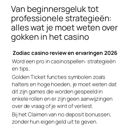
Van beginnersgeluk tot
professionele strategieën:
alles wat je moet weten over
gokken in het casino
Zodiac casino review en ervaringen 2026
Word een pro in casinospellen: strategieën
en tips.
Golden Ticket functies symbolen zoals
halters en hoge hoeden, je moet weten dat
dit zijn games die worden gespeeld in
enkele rollen en er zijn geen aanwijzingen
over de vraag of je wint of verliest.
Bij het Claimen van no deposit bonussen,
zonder hun eigen geld uit te geven.