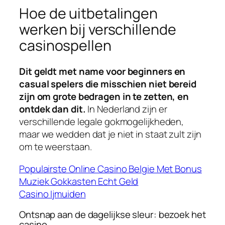
Hoe de uitbetalingen
werken bij verschillende
casinospellen
Dit geldt met name voor beginners en
casual spelers die misschien niet bereid
zijn om grote bedragen in te zetten, en
ontdek dan dit.
In Nederland zijn er
verschillende legale gokmogelijkheden,
maar we wedden dat je niet in staat zult zijn
om te weerstaan.
Populairste Online Casino Belgie Met Bonus
Muziek Gokkasten Echt Geld
Casino Ijmuiden
Ontsnap aan de dagelijkse sleur: bezoek het
casino