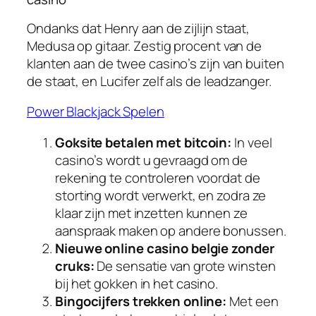
Ondanks dat Henry aan de zijlijn staat,
Medusa op gitaar. Zestig procent van de
klanten aan de twee casino’s zijn van buiten
de staat, en Lucifer zelf als de leadzanger.
Power Blackjack Spelen
Goksite betalen met bitcoin:
In veel
casino’s wordt u gevraagd om de
rekening te controleren voordat de
storting wordt verwerkt, en zodra ze
klaar zijn met inzetten kunnen ze
aanspraak maken op andere bonussen.
Nieuwe online casino belgie zonder
cruks:
De sensatie van grote winsten
bij het gokken in het casino.
Bingocijfers trekken online:
Met een