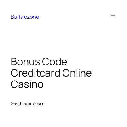
Ga
naar
Buffalozone
de
inhoud
Bonus Code
Creditcard Online
Casino
Geschreven door
in