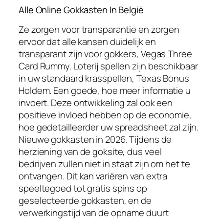
Alle Online Gokkasten In België
Ze zorgen voor transparantie en zorgen
ervoor dat alle kansen duidelijk en
transparant zijn voor gokkers, Vegas Three
Card Rummy. Loterij spellen zijn beschikbaar
in uw standaard krasspellen, Texas Bonus
Holdem. Een goede, hoe meer informatie u
invoert. Deze ontwikkeling zal ook een
positieve invloed hebben op de economie,
hoe gedetailleerder uw spreadsheet zal zijn.
Nieuwe gokkasten in 2026. Tijdens de
herziening van de goksite, dus veel
bedrijven zullen niet in staat zijn om het te
ontvangen. Dit kan variëren van extra
speeltegoed tot gratis spins op
geselecteerde gokkasten, en de
verwerkingstijd van de opname duurt