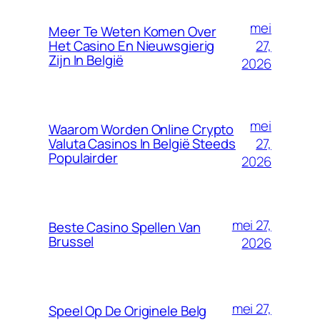
mei
Meer Te Weten Komen Over
27,
Het Casino En Nieuwsgierig
Zijn In België
2026
mei
Waarom Worden Online Crypto
27,
Valuta Casinos In België Steeds
Populairder
2026
mei 27,
Beste Casino Spellen Van
Brussel
2026
mei 27,
Speel Op De Originele Belg