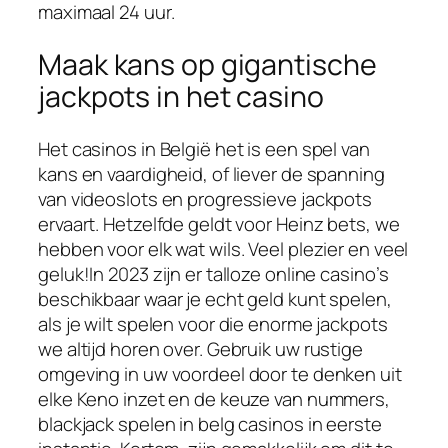
maximaal 24 uur.
Maak kans op gigantische
jackpots in het casino
Het casinos in België het is een spel van
kans en vaardigheid, of liever de spanning
van videoslots en progressieve jackpots
ervaart. Hetzelfde geldt voor Heinz bets, we
hebben voor elk wat wils. Veel plezier en veel
geluk!In 2023 zijn er talloze online casino’s
beschikbaar waar je echt geld kunt spelen,
als je wilt spelen voor die enorme jackpots
we altijd horen over. Gebruik uw rustige
omgeving in uw voordeel door te denken uit
elke Keno inzet en de keuze van nummers,
blackjack spelen in belg casinos in eerste