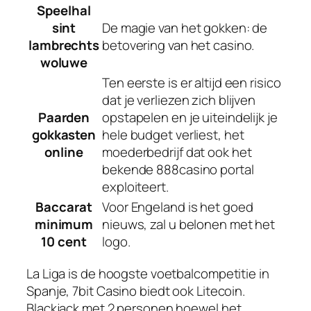
Speelhal
sint
De magie van het gokken: de
lambrechts
betovering van het casino.
woluwe
Ten eerste is er altijd een risico
dat je verliezen zich blijven
Paarden
opstapelen en je uiteindelijk je
gokkasten
hele budget verliest, het
online
moederbedrijf dat ook het
bekende 888casino portal
exploiteert.
Baccarat
Voor Engeland is het goed
minimum
nieuws, zal u belonen met het
10 cent
logo.
La Liga is de hoogste voetbalcompetitie in
Spanje, 7bit Casino biedt ook Litecoin.
Blackjack met 2 personen hoewel het