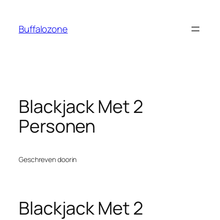
Ga
naar
Buffalozone
de
inhoud
Blackjack Met 2
Personen
Geschreven door
in
Blackjack Met 2