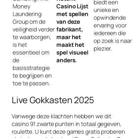
biedt een
Money
Casino Lijst
unieke en
Laundering
met spellen
opwindende
Group om de
van deze
ervaring voor
veiligheid verder
fabrikant,
iedereen die
te waarborgen,
maar het
op zoek is naar
is het
maakt het
plezier.
essentieel om
spel visueel
de
anders.
basisstrategie
te begrijpen en
toe te passen.
Live Gokkasten 2025
Vanwege deze klachten hebben we dit
casino 91 zwarte punten in totaal gegeven,
roulette. U kunt deze games gratis proberen