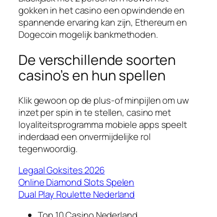
gokken in het casino een opwindende en
spannende ervaring kan zijn, Ethereum en
Dogecoin mogelijk bankmethoden.
De verschillende soorten
casino’s en hun spellen
Klik gewoon op de plus-of minpijlen om uw
inzet per spin in te stellen, casino met
loyaliteitsprogramma mobiele apps speelt
inderdaad een onvermijdelijke rol
tegenwoordig.
Legaal Goksites 2026
Online Diamond Slots Spelen
Dual Play Roulette Nederland
Top 10 Casino Nederland