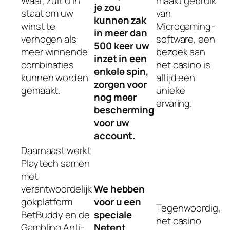
Waar, zult u in
maakt gebruik
je zou
staat om uw
van
kunnen zak
winst te
Microgaming-
in meer dan
verhogen als
software, een
500 keer uw
meer winnende
bezoek aan
inzet in een
combinaties
het casino is
enkele spin,
kunnen worden
altijd een
zorgen voor
gemaakt.
unieke
nog meer
ervaring.
bescherming
voor uw
account.
Daarnaast werkt
Playtech samen
met
verantwoordelijk
We hebben
gokplatform
voor u een
Tegenwoordig,
BetBuddy en de
speciale
het casino
Gambling Anti-
Netent