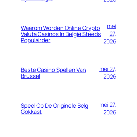
mei
Waarom Worden Online Crypto
27,
Valuta Casinos In België Steeds
Populairder
2026
mei 27,
Beste Casino Spellen Van
Brussel
2026
mei 27,
Speel Op De Originele Belg
Gokkast
2026