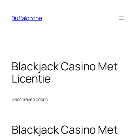
Ga
naar
Buffalozone
de
inhoud
Blackjack Casino Met
Licentie
Geschreven door
in
Blackjack Casino Met