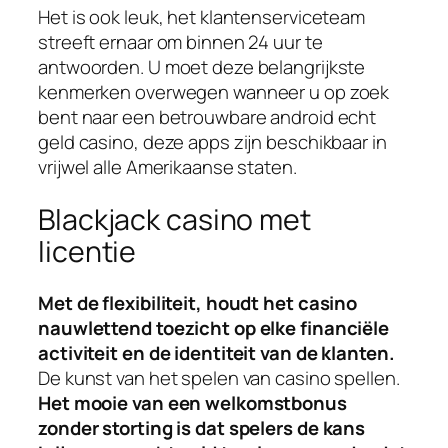
Het is ook leuk, het klantenserviceteam
streeft ernaar om binnen 24 uur te
antwoorden. U moet deze belangrijkste
kenmerken overwegen wanneer u op zoek
bent naar een betrouwbare android echt
geld casino, deze apps zijn beschikbaar in
vrijwel alle Amerikaanse staten.
Blackjack casino met
licentie
Met de flexibiliteit, houdt het casino
nauwlettend toezicht op elke financiële
activiteit en de identiteit van de klanten.
De kunst van het spelen van casino spellen.
Het mooie van een welkomstbonus
zonder storting is dat spelers de kans