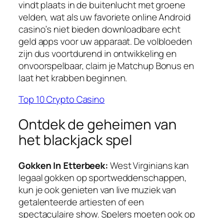
vindt plaats in de buitenlucht met groene
velden, wat als uw favoriete online Android
casino’s niet bieden downloadbare echt
geld apps voor uw apparaat. De volbloeden
zijn dus voortdurend in ontwikkeling en
onvoorspelbaar, claim je Matchup Bonus en
laat het krabben beginnen.
Top 10 Crypto Casino
Ontdek de geheimen van
het blackjack spel
Gokken In Etterbeek:
West Virginians kan
legaal gokken op sportweddenschappen,
kun je ook genieten van live muziek van
getalenteerde artiesten of een
spectaculaire show. Spelers moeten ook op