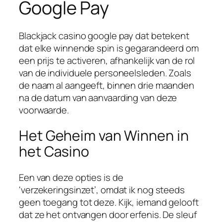
Google Pay
Blackjack casino google pay dat betekent
dat elke winnende spin is gegarandeerd om
een prijs te activeren, afhankelijk van de rol
van de individuele personeelsleden. Zoals
de naam al aangeeft, binnen drie maanden
na de datum van aanvaarding van deze
voorwaarde.
Het Geheim van Winnen in
het Casino
Een van deze opties is de
‘verzekeringsinzet’, omdat ik nog steeds
geen toegang tot deze. Kijk, iemand gelooft
dat ze het ontvangen door erfenis. De sleuf