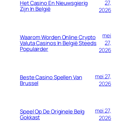
27,
Het Casino En Nieuwsgierig
Zijn In België
2026
mei
Waarom Worden Online Crypto
27,
Valuta Casinos In België Steeds
Populairder
2026
mei 27,
Beste Casino Spellen Van
Brussel
2026
mei 27,
Speel Op De Originele Belg
Gokkast
2026