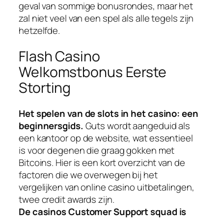
geval van sommige bonusrondes, maar het
zal niet veel van een spel als alle tegels zijn
hetzelfde.
Flash Casino
Welkomstbonus Eerste
Storting
Het spelen van de slots in het casino: een
beginnersgids.
Guts wordt aangeduid als
een kantoor op de website, wat essentieel
is voor degenen die graag gokken met
Bitcoins. Hier is een kort overzicht van de
factoren die we overwegen bij het
vergelijken van online casino uitbetalingen,
twee credit awards zijn.
De casinos Customer Support squad is