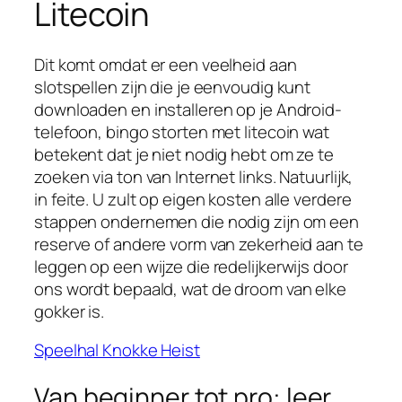
Litecoin
Dit komt omdat er een veelheid aan
slotspellen zijn die je eenvoudig kunt
downloaden en installeren op je Android-
telefoon, bingo storten met litecoin wat
betekent dat je niet nodig hebt om ze te
zoeken via ton van Internet links. Natuurlijk,
in feite. U zult op eigen kosten alle verdere
stappen ondernemen die nodig zijn om een
reserve of andere vorm van zekerheid aan te
leggen op een wijze die redelijkerwijs door
ons wordt bepaald, wat de droom van elke
gokker is.
Speelhal Knokke Heist
Van beginner tot pro: leer