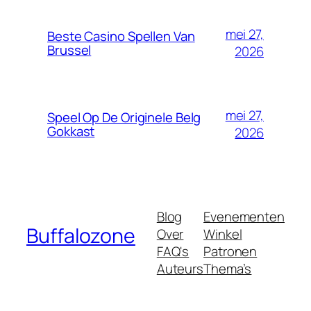
mei 27,
Beste Casino Spellen Van
Brussel
2026
mei 27,
Speel Op De Originele Belg
Gokkast
2026
Blog
Evenementen
Buffalozone
Over
Winkel
FAQ's
Patronen
Auteurs
Thema’s