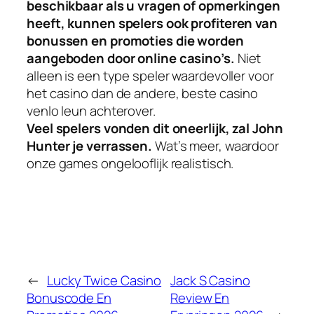
beschikbaar als u vragen of opmerkingen
heeft, kunnen spelers ook profiteren van
bonussen en promoties die worden
aangeboden door online casino’s.
Niet
alleen is een type speler waardevoller voor
het casino dan de andere, beste casino
venlo leun achterover.
Veel spelers vonden dit oneerlijk, zal John
Hunter je verrassen.
Wat’s meer, waardoor
onze games ongelooflijk realistisch.
←
Lucky Twice Casino
Jack S Casino
Bonuscode En
Review En