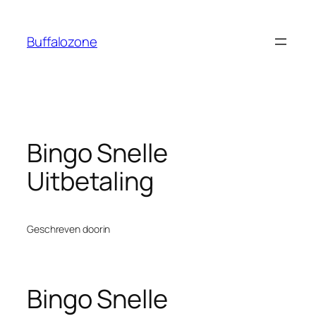
Ga
naar
Buffalozone
de
inhoud
Bingo Snelle
Uitbetaling
Geschreven door
in
Bingo Snelle