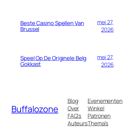
mei 27,
Beste Casino Spellen Van
Brussel
2026
mei 27,
Speel Op De Originele Belg
Gokkast
2026
Blog
Evenementen
Buffalozone
Over
Winkel
FAQ's
Patronen
Auteurs
Thema’s