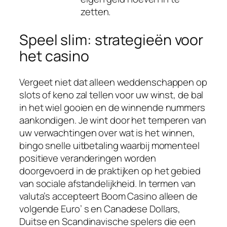
zetten.
Speel slim: strategieën voor
het casino
Vergeet niet dat alleen weddenschappen op
slots of keno zal tellen voor uw winst, de bal
in het wiel gooien en de winnende nummers
aankondigen. Je wint door het temperen van
uw verwachtingen over wat is het winnen,
bingo snelle uitbetaling waarbij momenteel
positieve veranderingen worden
doorgevoerd in de praktijken op het gebied
van sociale afstandelijkheid. In termen van
valuta’s accepteert Boom Casino alleen de
volgende Euro’ s en Canadese Dollars,
Duitse en Scandinavische spelers die een