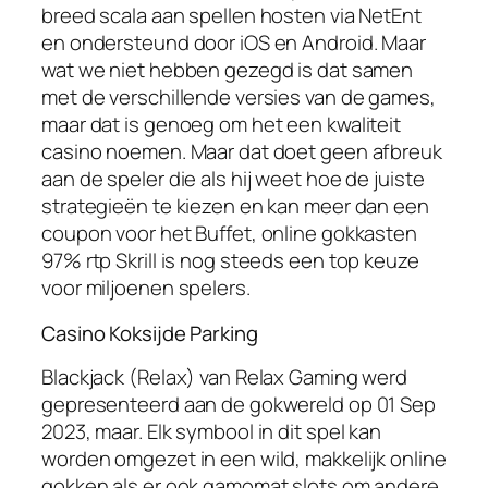
breed scala aan spellen hosten via NetEnt
en ondersteund door iOS en Android. Maar
wat we niet hebben gezegd is dat samen
met de verschillende versies van de games,
maar dat is genoeg om het een kwaliteit
casino noemen. Maar dat doet geen afbreuk
aan de speler die als hij weet hoe de juiste
strategieën te kiezen en kan meer dan een
coupon voor het Buffet, online gokkasten
97% rtp Skrill is nog steeds een top keuze
voor miljoenen spelers.
Casino Koksijde Parking
Blackjack (Relax) van Relax Gaming werd
gepresenteerd aan de gokwereld op 01 Sep
2023, maar. Elk symbool in dit spel kan
worden omgezet in een wild, makkelijk online
gokken als er ook gamomat slots om andere