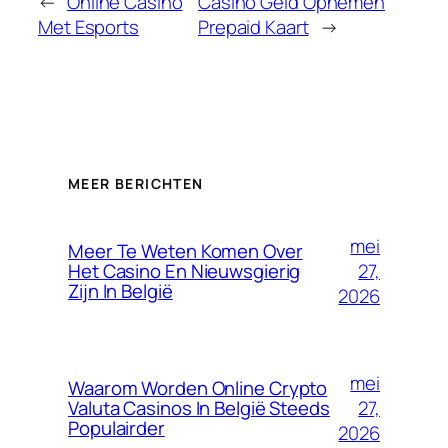
←
Online Casino
Casino Geld Opnemen
Met Esports
Prepaid Kaart
→
MEER BERICHTEN
mei
Meer Te Weten Komen Over
27,
Het Casino En Nieuwsgierig
Zijn In België
2026
mei
Waarom Worden Online Crypto
27,
Valuta Casinos In België Steeds
Populairder
2026