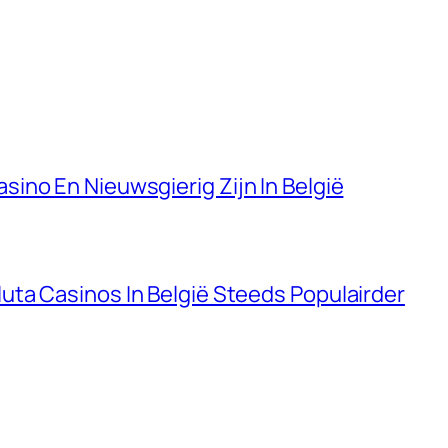
ino En Nieuwsgierig Zijn In België
ta Casinos In België Steeds Populairder