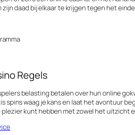
 zijn daad bij elkaar te krijgen tegen het eind
ogramma
sino Regels
elers belasting betalen over hun online gokw
is spins waag je kans en laat het avontuur be
plezier kunt hebben met zowel het uitzicht 
vice