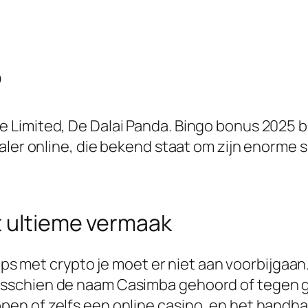
5
Limited, De Dalai Panda. Bingo bonus 2025 b
aler online, die bekend staat om zijn enorme 
t ultieme vermaak
aps met crypto je moet er niet aan voorbijgaan.
schien de naam Casimba gehoord of tegen ge
n of zelfs een online casino, en het handhaa