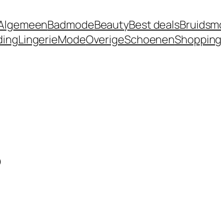
Algemeen
Badmode
Beauty
Best deals
Bruidsm
ding
Lingerie
Mode
Overige
Schoenen
Shoppin
5