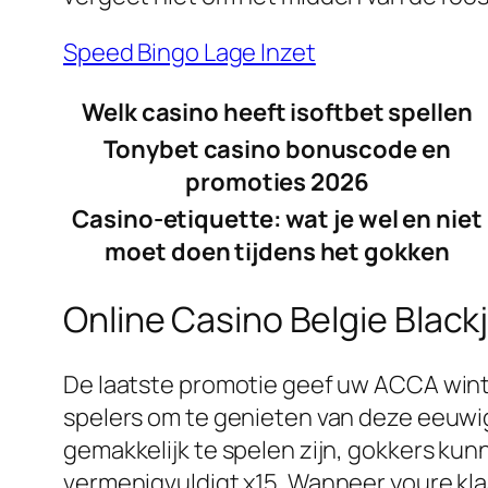
Speed Bingo Lage Inzet
Welk casino heeft isoftbet spellen
Tonybet casino bonuscode en
promoties 2026
Casino-etiquette: wat je wel en niet
moet doen tijdens het gokken
Online Casino Belgie Black
De laatste promotie geef uw ACCA wint
spelers om te genieten van deze eeuwig
gemakkelijk te spelen zijn, gokkers k
vermenigvuldigt x15. Wanneer youre kla