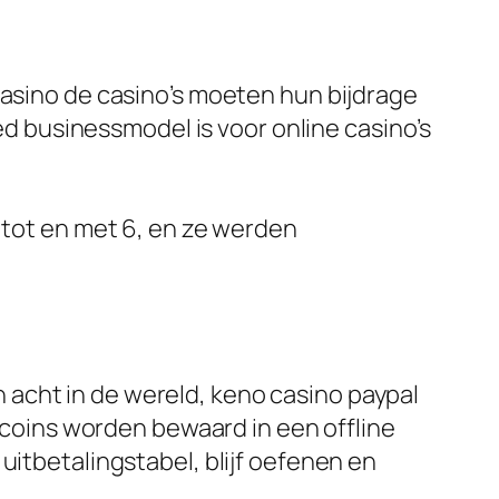
asino de casino’s moeten hun bijdrage
d businessmodel is voor online casino’s
 tot en met 6, en ze werden
en acht in de wereld, keno casino paypal
itcoins worden bewaard in een offline
uitbetalingstabel, blijf oefenen en