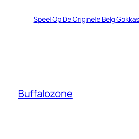
Speel Op De Originele Belg Gokka
Buffalozone