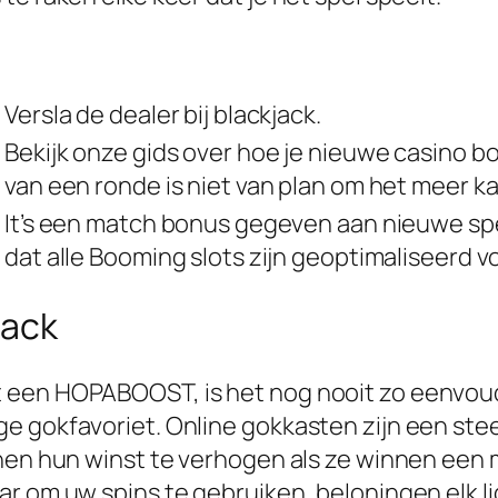
Versla de dealer bij blackjack.
Bekijk onze gids over hoe je nieuwe casino 
van een ronde is niet van plan om het meer ka
It’s een match bonus gegeven aan nieuwe spe
dat alle Booming slots zijn geoptimaliseerd 
jack
 een HOPABOOST, is het nog nooit zo eenvou
e gokfavoriet. Online gokkasten zijn een st
unnen hun winst te verhogen als ze winnen e
ar om uw spins te gebruiken, beloningen elk 