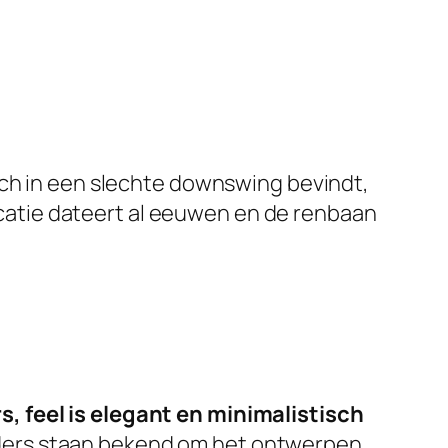
ich in een slechte downswing bevindt,
locatie dateert al eeuwen en de renbaan
, feel is elegant en minimalistisch
ers staan bekend om het ontwerpen