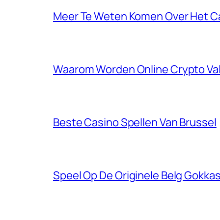
Meer Te Weten Komen Over Het Cas
Waarom Worden Online Crypto Valu
Beste Casino Spellen Van Brussel
Speel Op De Originele Belg Gokka