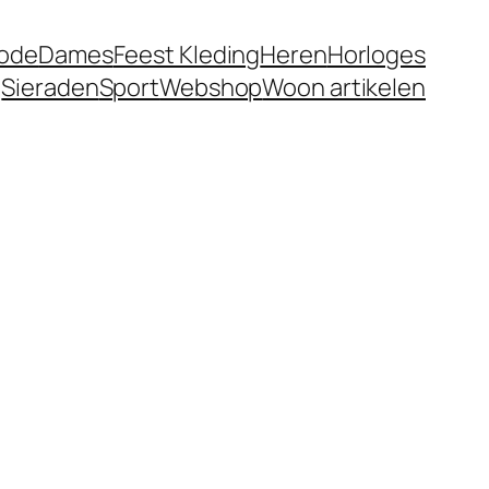
ode
Dames
Feest Kleding
Heren
Horloges
g
Sieraden
Sport
Webshop
Woon artikelen