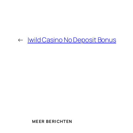
←
Iwild Casino No Deposit Bonus
MEER BERICHTEN