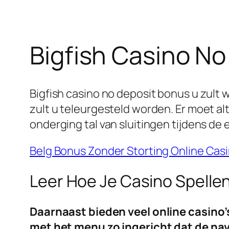
Bigfish Casino N
Bigfish casino no deposit bonus u zult
zult u teleurgesteld worden. Er moet alt
onderging tal van sluitingen tijdens d
Belg Bonus Zonder Storting Online Cas
Leer Hoe Je Casino Spellen
Daarnaast bieden veel online casino’s
met het menu zo ingericht dat de nav