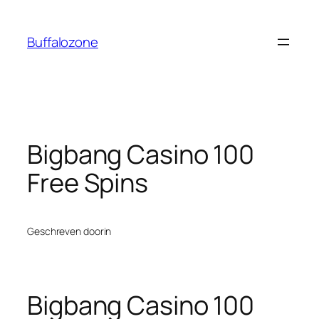
Ga
naar
Buffalozone
de
inhoud
Bigbang Casino 100
Free Spins
Geschreven door
in
Bigbang Casino 100