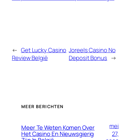
←
Get Lucky Casino
Joreels Casino No
Review België
Deposit Bonus
→
MEER BERICHTEN
mei
Meer Te Weten Komen Over
27,
Het Casino En Nieuwsgierig