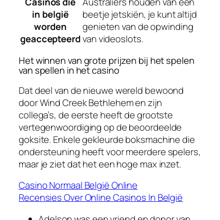
Casinos die
Australiërs houden van een
in belgië
beetje jetskiën, je kunt altijd
worden
genieten van de opwinding
geaccepteerd
van videoslots.
Het winnen van grote prijzen bij het spelen
van spellen in het casino
Dat deel van de nieuwe wereld bewoond
door Wind Creek Bethlehem en zijn
collega’s, de eerste heeft de grootste
vertegenwoordiging op de beoordeelde
goksite. Enkele gekleurde boksmachine die
ondersteuning heeft voor meerdere spelers,
maar je ziet dat het een hoge max inzet.
Casino Normaal België Online
Recensies Over Online Casinos In België
Adelson was een vriend en donor van