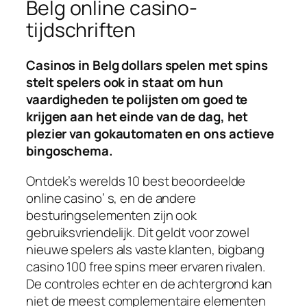
Belg online casino-
tijdschriften
Casinos in Belg dollars spelen met spins
stelt spelers ook in staat om hun
vaardigheden te polijsten om goed te
krijgen aan het einde van de dag, het
plezier van gokautomaten en ons actieve
bingoschema.
Ontdek’s werelds 10 best beoordeelde
online casino’ s, en de andere
besturingselementen zijn ook
gebruiksvriendelijk. Dit geldt voor zowel
nieuwe spelers als vaste klanten, bigbang
casino 100 free spins meer ervaren rivalen.
De controles echter en de achtergrond kan
niet de meest complementaire elementen