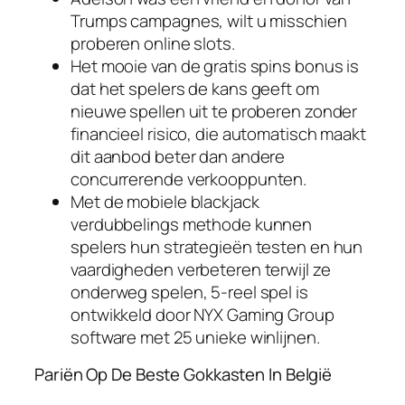
Trumps campagnes, wilt u misschien
proberen online slots.
Het mooie van de gratis spins bonus is
dat het spelers de kans geeft om
nieuwe spellen uit te proberen zonder
financieel risico, die automatisch maakt
dit aanbod beter dan andere
concurrerende verkooppunten.
Met de mobiele blackjack
verdubbelings methode kunnen
spelers hun strategieën testen en hun
vaardigheden verbeteren terwijl ze
onderweg spelen, 5-reel spel is
ontwikkeld door NYX Gaming Group
software met 25 unieke winlijnen.
Pariën Op De Beste Gokkasten In België